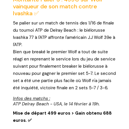
vainqueur de son match contre
Ivashka ✅
5e palier sur un match de tennis des 1/16 de finale
du tournoi ATP de Delray Beach : le biélorusse
Ivashka 77 à l'ATP affronte l'américain J.J Wolf 39e à
l'ATP.
Bien que breaké le premier Wolf a tout de suite
réagi en reprenant le service lors du jeu de service
suivant pour finalement breaker le biélorusse à
nouveau pour gagner le premier set 5-7. Le second
set a été une partie plus facile où Wolf n'a jamais
été inquiété, victoire finale en 2 sets 5-7 / 3-6.
Infos des matchs :
ATP Delray Beach - USA,
le 14 février à 19h.
Mise de départ 499 euros > Gain obtenu 688
euros. ✅