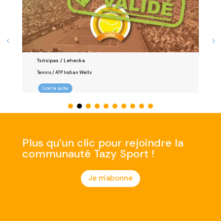
Tsitsipas / Lehecka
Tennis / ATP Indian Wells
Lire la suite
Plus qu’un clic pour rejoindre la
communauté Tazy Sport !
Je m'abonne