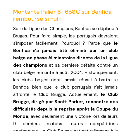
Montante Palier 6 : 688€ sur Benfica
remboursé si nul ✅
Soir de Ligue des Champions, Benfica se déplace à
Bruges. Pour faire simple, les portugais devraient
s'imposer facilement. Pourquoi ? Parce que
le
Benfica n'a jamais été éliminé par un club
belge en phase éliminatoire directe de la Ligue
des champions
et sa dernière défaite contre un
club belge remonte à août 2004. Historiquement,
les clubs belges n'ont jamais réussi à battre le
Benfica, bien que le club portugais n'ait jamais
affronté le Club Brugge. Actuellement,
le Club
Brugge, dirigé par Scott Parker, rencontre des
difficultés depuis la reprise après la Coupe du
Monde
, avec seulement une victoire lors de leurs
9 derniers matchs toutes compétitions
confondues. Le Club Brugge est actuellement à la