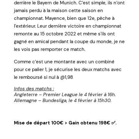
derrière le Bayern de Munich. C’est simple, ils n’ont
jamais perdu à la maison cette saison en
championnat. Mayence, bien que 12e, pêche à
l’extérieur. Leur dernière victoire en championnat
remonte au 15 octobre 2022 et même s’ils ont
gagné en amical pendant la coupe du monde, je ne
les vois pas remporter ce match.
Comme c’est une montante avec un combiné
pour ce palier 1, je sécurise les deux matchs avec
le remboursé si nul à @1,98
Infos des matchs :
Angleterre – Premier League le 4 février à 16h.
Allemagne – Bundesliga, le 4 février à 15h30.
Mise de départ 100€ > Gain obtenu 198€ ✅.