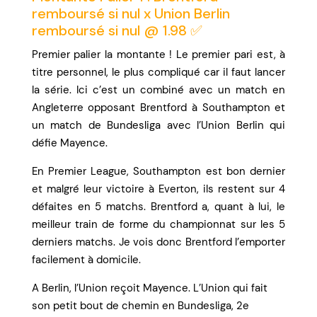
remboursé si nul x Union Berlin
remboursé si nul @ 1.98 ✅
Premier palier la montante ! Le premier pari est, à
titre personnel, le plus compliqué car il faut lancer
la série. Ici c’est un combiné avec un match en
Angleterre opposant Brentford à Southampton et
un match de Bundesliga avec l’Union Berlin qui
défie Mayence.
En Premier League, Southampton est bon dernier
et malgré leur victoire à Everton, ils restent sur 4
défaites en 5 matchs. Brentford a, quant à lui, le
meilleur train de forme du championnat sur les 5
derniers matchs. Je vois donc Brentford l’emporter
facilement à domicile.
A Berlin, l’Union reçoit Mayence. L’Union qui fait
son petit bout de chemin en Bundesliga, 2e