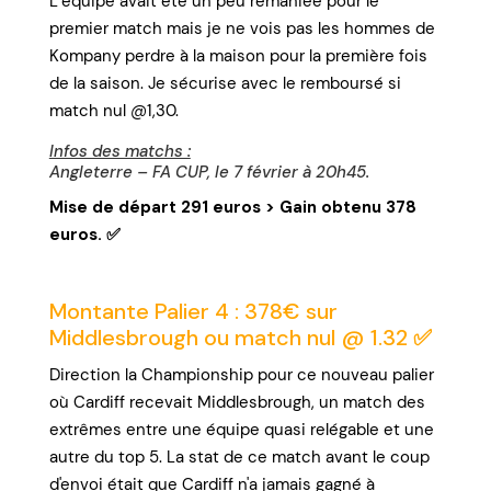
L’équipe avait été un peu remaniée pour le
premier match mais je ne vois pas les hommes de
Kompany perdre à la maison pour la première fois
de la saison. Je sécurise avec le remboursé si
match nul @1,30.
Infos des matchs :
Angleterre – FA CUP, l
e 7 février à 20h45.
Mise de départ 291 euros > Gain obtenu 378
euros. ✅
Montante Palier 4 : 378€ sur
Middlesbrough ou match nul @ 1.32
✅
Direction la Championship pour ce nouveau palier
où Cardiff recevait Middlesbrough, un match des
extrêmes entre une équipe quasi relégable et une
autre du top 5. La stat de ce match avant le coup
d'envoi était que Cardiff n'a jamais gagné à