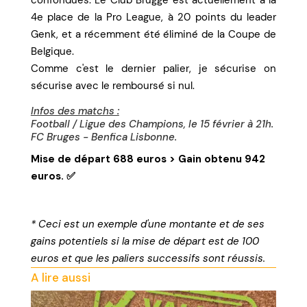
4e place de la Pro League, à 20 points du leader
Genk, et a récemment été éliminé de la Coupe de
Belgique.
Comme c'est le dernier palier, je sécurise on
sécurise avec le remboursé si nul.
Infos des matchs :
Football / Ligue des Champions,
le 15 février à 21h.
FC Bruges - Benfica Lisbonne.
Mise de départ 688 euros > Gain obtenu 942
euros. ✅
* Ceci est un exemple d'une montante et de ses
gains potentiels si la mise de départ est de 100
euros et que les paliers successifs sont réussis.
A lire aussi