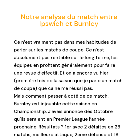
Notre analyse du match entre
Ipswich et Burnley
Ce n’est vraiment pas dans mes habitudes de
parier sur les matchs de coupe. Ce n’est
absolument pas rentable sur le long terme, les
équipes en profitent généralement pour faire
une revue d’effectif. Et on a encore vu hier
(première fois de la saison que je parie un match
de coupe) que ca ne me réussi pas.
Mais comment passer à coté de ce match.
Burnley est injouable cette saison en
Championship. J’avais annoncé dès Octobre
qu’ils seraient en Premier League l’année
prochaine. Résultats ? 1er avec 2 défaites en 28
matchs, meilleure attaque, 2eme défense et 18