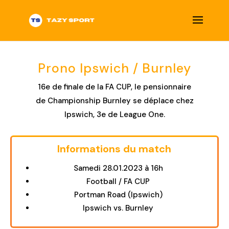
Prono Ipswich / Burnley
16e de finale de la FA CUP, le pensionnaire
de Championship Burnley se déplace chez
Ipswich, 3e de League One.
Informations du match
Title
Samedi 28.01.2023 à 16h
Football / FA CUP
Portman Road (Ipswich)
Ipswich vs. Burnley