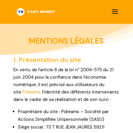
MENTIONS LÉGALES
1. Présentation du site
En vertu de l’article 6 de la loi n° 2004-575 du 21
juin 2004 pour la confiance dans l’économie
numérique, il est précisé aux utilisateurs du
site
Pdreams
l’identité des différents intervenants
dans le cadre de sa réalisation et de son suivi :
Propriétaire du site : Pdreams – Société par
Actions Simplifiée Unipersonnelle (SASU)
Siège social : 73 T RUE JEAN JAURES 59211