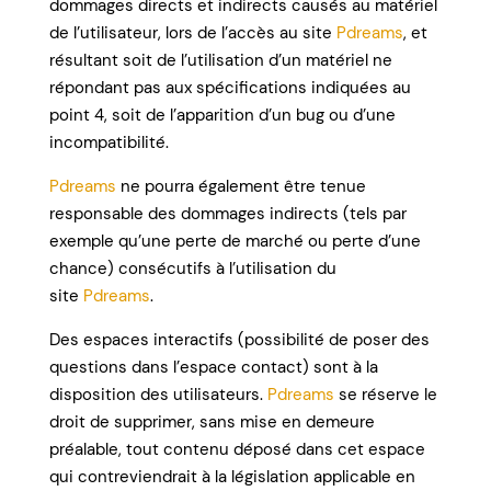
dommages directs et indirects causés au matériel
de l’utilisateur, lors de l’accès au site
Pdreams
, et
résultant soit de l’utilisation d’un matériel ne
répondant pas aux spécifications indiquées au
point 4, soit de l’apparition d’un bug ou d’une
incompatibilité.
Pdreams
ne pourra également être tenue
responsable des dommages indirects (tels par
exemple qu’une perte de marché ou perte d’une
chance) consécutifs à l’utilisation du
site
Pdreams
.
Des espaces interactifs (possibilité de poser des
questions dans l’espace contact) sont à la
disposition des utilisateurs.
Pdreams
se réserve le
droit de supprimer, sans mise en demeure
préalable, tout contenu déposé dans cet espace
qui contreviendrait à la législation applicable en