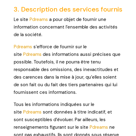
3. Description des services fournis
Le site
Pdreams
a pour objet de fournir une
information concernant l’ensemble des activités
de la société.
Pdreams
s’efforce de fournir sur le
site
Pdreams
des informations aussi précises que
possible. Toutefois, il ne pourra être tenu
responsable des omissions, des inexactitudes et
des carences dans la mise à jour, qu’elles soient
de son fait ou du fait des tiers partenaires qui lui
fournissent ces informations.
Tous les informations indiquées sur le
site
Pdreams
sont données à titre indicatif, et
sont susceptibles d’évoluer. Par ailleurs, les
renseignements figurant sur le site
Pdreams
ne
sont pas exhaustifs. Ils sont donnés sous réserve