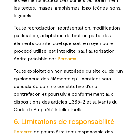
les éléments accessibles sur le site, notamment
les textes, images, graphismes, logo, icônes, sons,
logiciels.
Toute reproduction, représentation, modification,
publication, adaptation de tout ou partie des
éléments du site, quel que soit le moyen ou le
procédé utilisé, est interdite, sauf autorisation
écrite préalable de :
Pdreams
.
Toute exploitation non autorisée du site ou de l’un
quelconque des éléments qu’il contient sera
considérée comme constitutive d’une
contrefaçon et poursuivie conformément aux
dispositions des articles L.335-2 et suivants du
Code de Propriété Intellectuelle.
6. Limitations de responsabilité
Pdreams
ne pourra être tenu responsable des