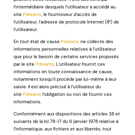
l’intermédiaire desquels l’utilisateur a accédé au
site
Pdreams
, le fournisseur d’accès de
l’utilisateur, l’adresse de protocole Internet (IP) de
l’utilisateur.
En tout état de cause
Pdreams
ne collecte des
informations personnelles relatives à l’utilisateur
que pour le besoin de certains services proposés
par le site
Pdreams
. L’utilisateur fournit ces
informations en toute connaissance de cause,
notamment lorsqu’il procède par lui-même à leur
saisie. Il est alors précisé à l’utilisateur du
site
Pdreams
l’obligation ou non de fournir ces
informations.
Conformément aux dispositions des articles 38 et
suivants de la loi 78-17 du 6 janvier 1978 relative à
l’informatique, aux fichiers et aux libertés, tout