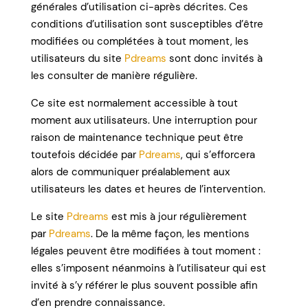
générales d’utilisation ci-après décrites. Ces
conditions d’utilisation sont susceptibles d’être
modifiées ou complétées à tout moment, les
utilisateurs du site
Pdreams
sont donc invités à
les consulter de manière régulière.
Ce site est normalement accessible à tout
moment aux utilisateurs. Une interruption pour
raison de maintenance technique peut être
toutefois décidée par
Pdreams
, qui s’efforcera
alors de communiquer préalablement aux
utilisateurs les dates et heures de l’intervention.
Le site
Pdreams
est mis à jour régulièrement
par
Pdreams
. De la même façon, les mentions
légales peuvent être modifiées à tout moment :
elles s’imposent néanmoins à l’utilisateur qui est
invité à s’y référer le plus souvent possible afin
d’en prendre connaissance.