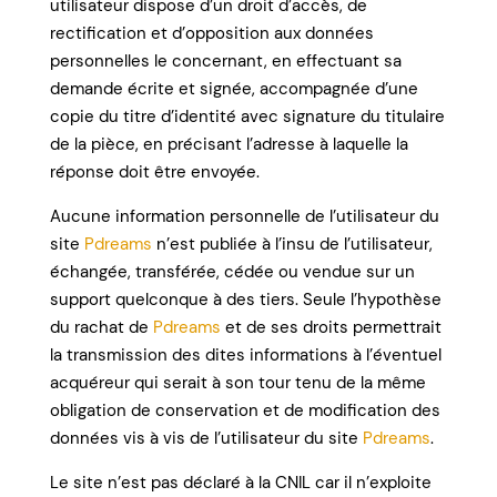
utilisateur dispose d’un droit d’accès, de
rectification et d’opposition aux données
personnelles le concernant, en effectuant sa
demande écrite et signée, accompagnée d’une
copie du titre d’identité avec signature du titulaire
de la pièce, en précisant l’adresse à laquelle la
réponse doit être envoyée.
Aucune information personnelle de l’utilisateur du
site
Pdreams
n’est publiée à l’insu de l’utilisateur,
échangée, transférée, cédée ou vendue sur un
support quelconque à des tiers. Seule l’hypothèse
du rachat de
Pdreams
et de ses droits permettrait
la transmission des dites informations à l’éventuel
acquéreur qui serait à son tour tenu de la même
obligation de conservation et de modification des
données vis à vis de l’utilisateur du site
Pdreams
.
Le site n’est pas déclaré à la CNIL car il n’exploite