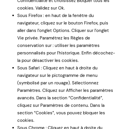
Confidentialité et choisissez Bloquer tous les
cookies. Validez sur Ok.
Sous Firefox : en haut de la fenêtre du
navigateur, cliquez sur le bouton Firefox, puis
aller dans l’onglet Options. Cliquer sur l’onglet
Vie privée. Paramétrez les Règles de
conservation sur : utiliser les paramètres
personnalisés pour l’historique. Enfin décochez-
la pour désactiver les cookies.
Sous Safari : Cliquez en haut à droite du
navigateur sur le pictogramme de menu
(symbolisé par un rouage). Sélectionnez
Paramètres. Cliquez sur Afficher les paramètres
avancés. Dans la section “Confidentialité”,
cliquez sur Paramètres de contenu. Dans la
section “Cookies”, vous pouvez bloquer les
cookies.
Sous Chrome : Cliquez en haut à droite du