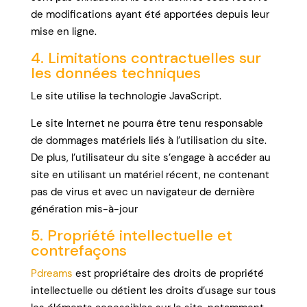
de modifications ayant été apportées depuis leur
mise en ligne.
4. Limitations contractuelles sur
les données techniques
Le site utilise la technologie JavaScript.
Le site Internet ne pourra être tenu responsable
de dommages matériels liés à l’utilisation du site.
De plus, l’utilisateur du site s’engage à accéder au
site en utilisant un matériel récent, ne contenant
pas de virus et avec un navigateur de dernière
génération mis-à-jour
5. Propriété intellectuelle et
contrefaçons
Pdreams
est propriétaire des droits de propriété
intellectuelle ou détient les droits d’usage sur tous