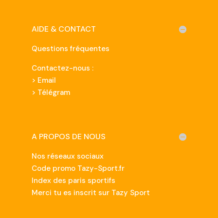
AIDE & CONTACT
Questions fréquentes
Contactez-nous :
>
Email
> Télégram
A PROPOS DE NOUS
Nos réseaux sociaux
Code promo Tazy-Sport.fr
Index des paris sportifs
Merci tu es inscrit sur Tazy Sport