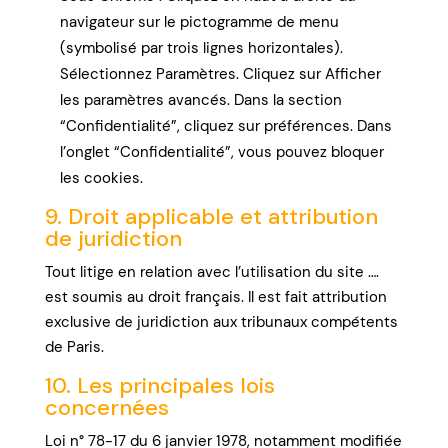
navigateur sur le pictogramme de menu
(symbolisé par trois lignes horizontales).
Sélectionnez Paramètres. Cliquez sur Afficher
les paramètres avancés. Dans la section
“Confidentialité”, cliquez sur préférences. Dans
l’onglet “Confidentialité”, vous pouvez bloquer
les cookies.
9. Droit applicable et attribution
de juridiction
Tout litige en relation avec l’utilisation du site ….
est soumis au droit français. Il est fait attribution
exclusive de juridiction aux tribunaux compétents
de Paris.
10. Les principales lois
concernées
Loi n° 78-17 du 6 janvier 1978, notamment modifiée