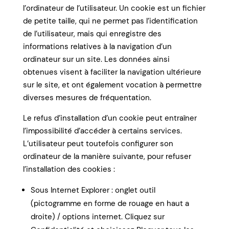
l’ordinateur de l’utilisateur. Un cookie est un fichier
de petite taille, qui ne permet pas l’identification
de l’utilisateur, mais qui enregistre des
informations relatives à la navigation d’un
ordinateur sur un site. Les données ainsi
obtenues visent à faciliter la navigation ultérieure
sur le site, et ont également vocation à permettre
diverses mesures de fréquentation.
Le refus d’installation d’un cookie peut entraîner
l’impossibilité d’accéder à certains services.
L’utilisateur peut toutefois configurer son
ordinateur de la manière suivante, pour refuser
l’installation des cookies :
Sous Internet Explorer : onglet outil
(pictogramme en forme de rouage en haut a
droite) / options internet. Cliquez sur