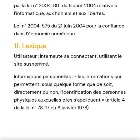
par la loi n° 2004-801 du 6 août 2004 relative à
l’informatique, aux fichiers et aux libertés.
Loi n° 2004-575 du 21 juin 2004 pour la confiance
dans l’économie numérique.
11. Lexique
Utilisateur : Internaute se connectant, utilisant le
site susnommé.
Informations personnelles : « les informations qui
permettent, sous quelque forme que ce soit,
directement ou non, l’identification des personnes
physiques auxquelles elles s’appliquent » (article 4
de la loi n° 78-17 du 6 janvier 1978).