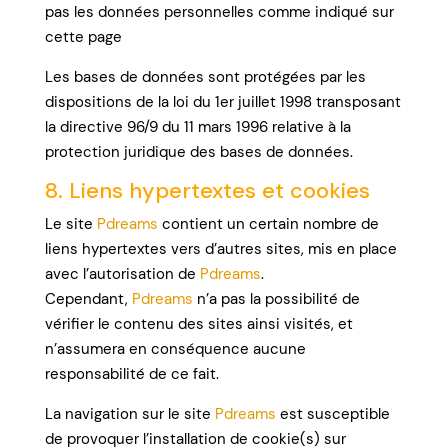
pas les données personnelles comme indiqué sur
cette page
Les bases de données sont protégées par les
dispositions de la loi du 1er juillet 1998 transposant
la directive 96/9 du 11 mars 1996 relative à la
protection juridique des bases de données.
8. Liens hypertextes et cookies
Le site
Pdreams
contient un certain nombre de
liens hypertextes vers d’autres sites, mis en place
avec l’autorisation de
Pdreams
.
Cependant,
Pdreams
n’a pas la possibilité de
vérifier le contenu des sites ainsi visités, et
n’assumera en conséquence aucune
responsabilité de ce fait.
La navigation sur le site
Pdreams
est susceptible
de provoquer l’installation de cookie(s) sur