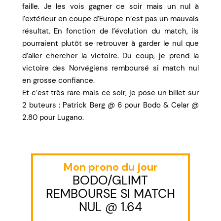
faille. Je les vois gagner ce soir mais un nul à
l’extérieur en coupe d’Europe n’est pas un mauvais
résultat. En fonction de l’évolution du match, ils
pourraient plutôt se retrouver à garder le nul que
d’aller chercher la victoire. Du coup, je prend la
victoire des Norvégiens remboursé si match nul
en grosse confiance.
Et c’est très rare mais ce soir, je pose un billet sur
2 buteurs : Patrick Berg @ 6 pour Bodo & Celar @
2.80 pour Lugano.
Mon prono du jour
BODO/GLIMT
REMBOURSE SI MATCH
NUL @ 1.64