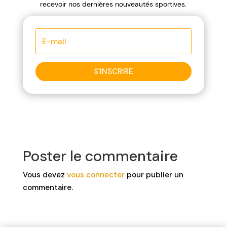
recevoir nos dernières nouveautés sportives.
S'INSCRIRE
Poster le commentaire
Vous devez
vous connecter
pour publier un
commentaire.