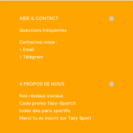
AIDE & CONTACT
Questions fréquentes
Contactez-nous :
>
Email
> Télégram
A PROPOS DE NOUS
Nos réseaux sociaux
Code promo Tazy-Sport.fr
Index des paris sportifs
Merci tu es inscrit sur Tazy Sport