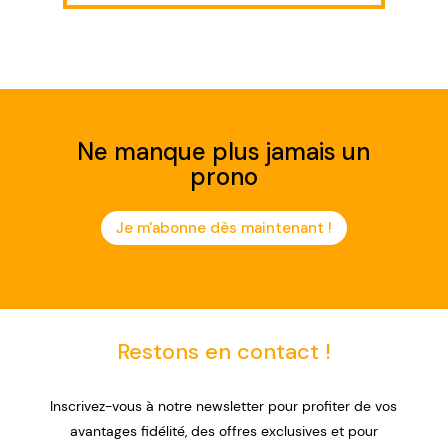
Ne manque plus jamais un
prono
Je m'abonne dès maintenant !
Restons en contact !
Inscrivez-vous à notre newsletter pour profiter de vos
avantages fidélité, des offres exclusives et pour