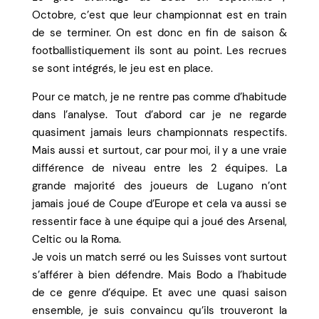
Octobre, c’est que leur championnat est en train
de se terminer. On est donc en fin de saison &
footballistiquement ils sont au point. Les recrues
se sont intégrés, le jeu est en place.
Pour ce match, je ne rentre pas comme d’habitude
dans l’analyse. Tout d’abord car je ne regarde
quasiment jamais leurs championnats respectifs.
Mais aussi et surtout, car pour moi, il y a une vraie
différence de niveau entre les 2 équipes. La
grande majorité des joueurs de Lugano n’ont
jamais joué de Coupe d’Europe et cela va aussi se
ressentir face à une équipe qui a joué des Arsenal,
Celtic ou la Roma.
Je vois un match serré ou les Suisses vont surtout
s’afférer à bien défendre. Mais Bodo a l’habitude
de ce genre d’équipe. Et avec une quasi saison
ensemble, je suis convaincu qu’ils trouveront la