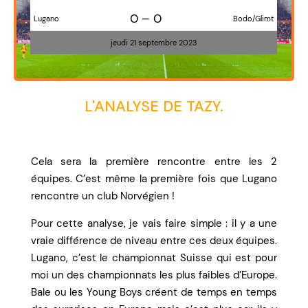
0 – 0
Lugano
Bodo/Glimt
jeudi 21 septembre 2023
L'ANALYSE DE TAZY.
Cela sera la première rencontre entre les 2
équipes. C’est même la première fois que Lugano
rencontre un club Norvégien !
Pour cette analyse, je vais faire simple : il y a une
vraie différence de niveau entre ces deux équipes.
Lugano, c’est le championnat Suisse qui est pour
moi un des championnats les plus faibles d’Europe.
Bale ou les Young Boys créent de temps en temps