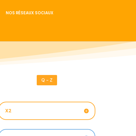
NOS RÉSEAUX SOCIAUX
Q - Z
X2