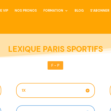
E VIP
NOS PRONOS
FORMATION
BLOG
S’ABONNER
LEXIQUE PARIS SPORTIFS
F - P
1X