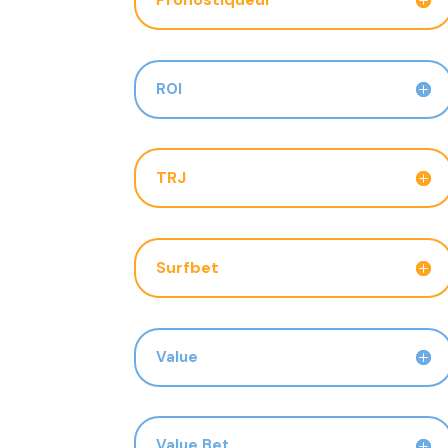
ROI
TRJ
Surfbet
Value
Value Bet