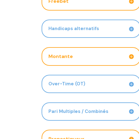
Freebet
Handicaps alternatifs
Montante
Over-Time (OT)
Pari Multiples / Combinés
Pronostiqueur