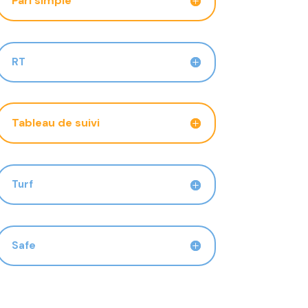
Pari simple
RT
Tableau de suivi
Turf
Safe