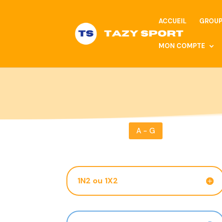
ACCUEIL
GROUP
MON COMPTE
A - G
1N2 ou 1X2