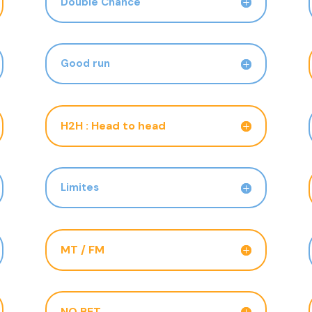
Double Chance
Good run
H2H : Head to head
Limites
MT / FM
NO BET