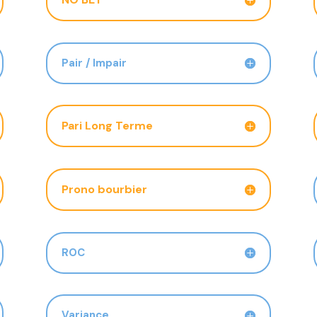
Pair / Impair
Pari Long Terme
Prono bourbier
ROC
Variance