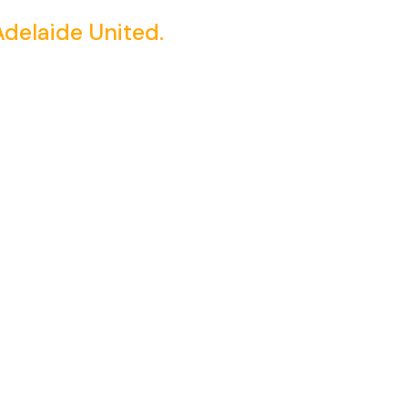
delaide United.