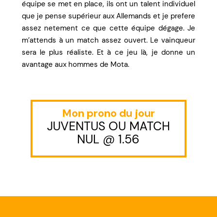
équipe se met en place, ils ont un talent individuel
que je pense supérieur aux Allemands et je prefere
assez netement ce que cette équipe dégage. Je
m’attends à un match assez ouvert. Le vainqueur
sera le plus réaliste. Et à ce jeu là, je donne un
avantage aux hommes de Mota.
Mon prono du jour
JUVENTUS OU MATCH
NUL @ 1.56