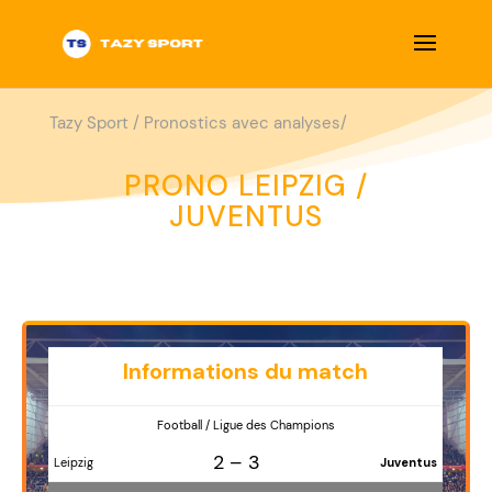
Tazy Sport
/
Pronostics avec analyses/
PRONO LEIPZIG /
JUVENTUS
Informations du match
Football / Ligue des Champions
2 – 3
Leipzig
Juventus