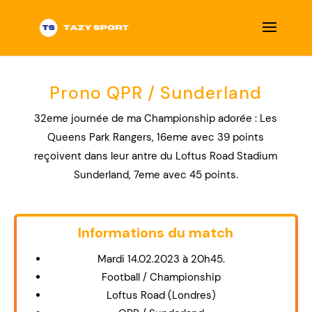
Prono QPR / Sunderland
32eme journée de ma Championship adorée : Les
Queens Park Rangers, 16eme avec 39 points
reçoivent dans leur antre du Loftus Road Stadium
Sunderland, 7eme avec 45 points.
Informations du match
Title
Mardi 14.02.2023 à 20h45.
Football / Championship
Loftus Road (Londres)