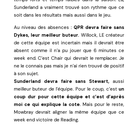
Sunderland a vraiment trouvé son rythme que ce
soit dans les résultats mais aussi dans le jeu.
Au niveau des absences :
QPR devra faire sans
Dykes, leur meilleur buteur.
Willock, LE créateur
de cette équipe est incertain mais il devrait être
absent comme il n’a pu jouer que 6 minutes ce
week end. C’est Chair qui devrait le remplacer. Je
ne le connais pas mais je n’ai rien trouvé de positif
à son sujet.
Sunderland devra faire sans Stewart,
aussi
meilleur buteur de l’équipe. Pour le coup, c’est
un
coup dur pour cette équipe et c’est d’après
moi ce qui explique la cote
. Mais pour le reste,
Mowbray devrait aligner la même équipe que ce
week end victoire de Reading.