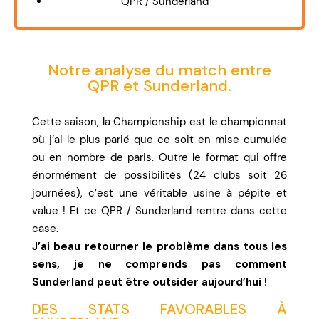
QPR / Sunderland
Notre analyse du match entre
QPR et Sunderland.
Cette saison, la Championship est le championnat
où j’ai le plus parié que ce soit en mise cumulée
ou en nombre de paris. Outre le format qui offre
énormément de possibilités (24 clubs soit 26
journées), c’est une véritable usine à pépite et
value ! Et ce QPR / Sunderland rentre dans cette
case.
J’ai beau retourner le problème dans tous les
sens, je ne comprends pas comment
Sunderland peut être outsider aujourd’hui !
DES STATS FAVORABLES À