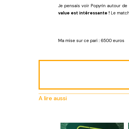
Je pensais voir Popyrin autour de
value est intéressante !
Le match 
Ma mise sur ce pari : 6500 euros
A lire aussi