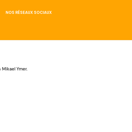
NOS RÉSEAUX SOCIAUX
s Mikael Ymer.