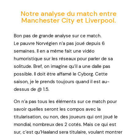
Notre analyse du match entre
Manchester City et Liverpool.
Bon pas de grande analyse sur ce match.
Le pauvre Norvégien n’a pas joué depuis 6
semaines. Il en a même fait une vidéo
humoristique sur les réseaux pour parler de sa
solitude. Bref, on imagine qu’il a une dalle pas
possible. Il doit être affamé le Cyborg. Cette
saison, je le prends toujours quand il est au-
dessus de @ 1.5.
On n’a pas tous les éléments sur ce match pour
savoir quelles seront les compos avec la
titularisation, ou non, des joueurs qui ont joué le
mondial, nombreux des 2 cotés. Mais ce qui est
sur, c’est qu’Haaland sera titulaire, voulant montrer