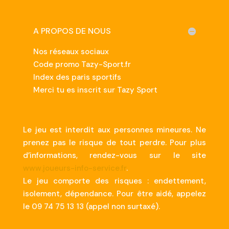
A PROPOS DE NOUS
Nos réseaux sociaux
Code promo Tazy-Sport.fr
Index des paris sportifs
Merci tu es inscrit sur Tazy Sport
Le jeu est interdit aux personnes mineures. Ne
prenez pas le risque de tout perdre. Pour plus
d’informations, rendez-vous sur le site
www.joueurs-info-service.fr
.
Le jeu comporte des risques : endettement,
isolement, dépendance. Pour être aidé, appelez
le 09 74 75 13 13 (appel non surtaxé).