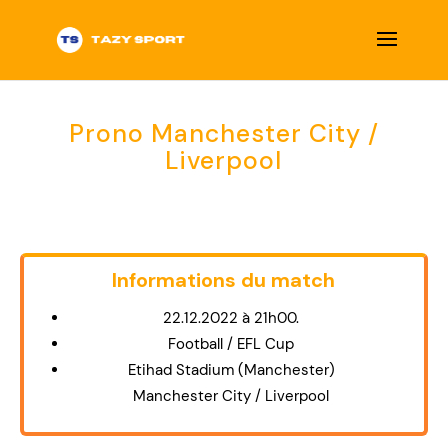
Prono Manchester City /
Liverpool
Informations du match
Title
22.12.2022 à 21h00.
Football / EFL Cup
Etihad Stadium (Manchester)
Manchester City / Liverpool