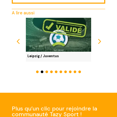
A lire aussi
RE 01
Leipzig / Juventus
Stuttgart /
Plus qu’un clic pour rejoindre la
communauté Tazy Sport !