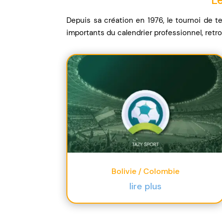
Depuis sa création en 1976, le tournoi de 
importants du calendrier professionnel, retro
Bolivie / Colombie
lire plus