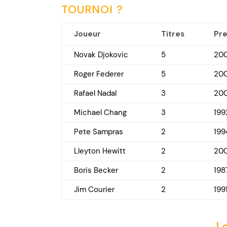
TOURNOI ?
Joueur
Titres
Pr
Novak Djokovic
5
20
Roger Federer
5
20
Rafael Nadal
3
20
Michael Chang
3
199
Pete Sampras
2
199
Lleyton Hewitt
2
20
Boris Becker
2
198
Jim Courier
2
199
Le