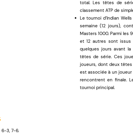
total. Les têtes de sér
classement ATP de simple
Le tournoi d’Indian Wells
semaine (12 jours), cont
Masters 1000. Parmi les 96
et 12 autres sont issus 
quelques jours avant la
têtes de série. Ces jou
joueurs, dont deux têtes 
est associée à un joueur 
rencontrent en finale. L
tournoi principal.
S
 6-3, 7-6.