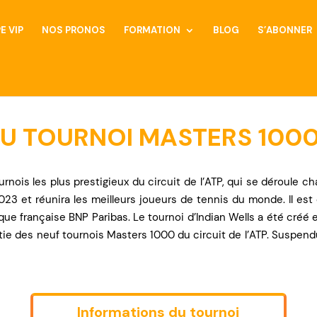
E VIP
NOS PRONOS
FORMATION
BLOG
S’ABONNER
U TOURNOI MASTERS 1000
rnois les plus prestigieux du circuit de l’ATP, qui se déroule c
2023 et réunira les meilleurs joueurs de tennis du monde. Il e
nque française BNP Paribas. Le tournoi d’Indian Wells a été créé
 partie des neuf tournois Masters 1000 du circuit de l’ATP. Susp
Informations du tournoi