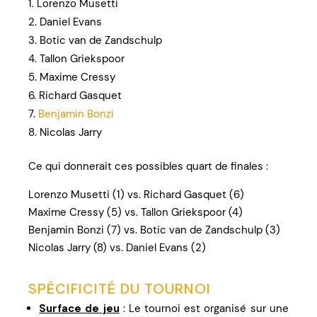
Lorenzo Musetti
Daniel Evans
Botic van de Zandschulp
Tallon Griekspoor
Maxime Cressy
Richard Gasquet
Benjamin Bonzi
Nicolas Jarry
Ce qui donnerait ces possibles quart de finales :
Lorenzo Musetti (1) vs. Richard Gasquet (6)
Maxime Cressy (5) vs. Tallon Griekspoor (4)
Benjamin Bonzi (7) vs. Botic van de Zandschulp (3)
Nicolas Jarry (8) vs. Daniel Evans (2)
SPÉCIFICITÉ DU TOURNOI
Surface de jeu
: Le tournoi est organisé sur une