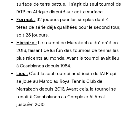
surface de terre battue, iI s'agit du seul tournoi de
l'ATP en Afrique disputé sur cette surface.
Format :
32 joueurs pour les simples dont 4
têtes de série déjà qualifiées pour le second tour,
soit 28 joueurs.
Histoire :
Le tournoi de Marrakech a été créé en
2016, faisant de lui l'un des tournois de tennis les
plus récents au monde. Avant le tournoi avait lieu
à Casablanca depuis 1984.
Lieu :
C'est le seul tournoi américain de l'ATP qui
se joue au Maroc au Royal Tennis Club de
Marrakech depuis 2016. Avant cela, le tournoi se
tenait à Casabalanca au Complexe Al Amal
jusqu'en 2015.