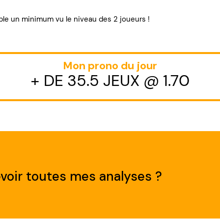
mble un minimum vu le niveau des 2 joueurs !
Mon prono du jour
+ DE 35.5 JEUX @ 1.70
voir toutes mes analyses ?