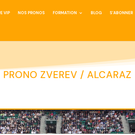
E VIP
NOS PRONOS
FORMATION
BLOG
S’ABONNER
PRONO ZVEREV / ALCARAZ