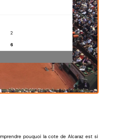
2
6
omprendre pouquoi la cote de Alcaraz est si