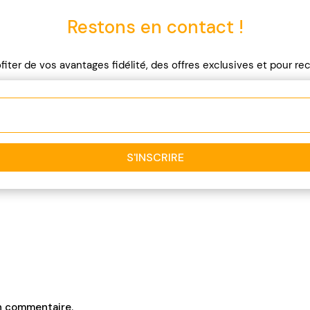
Restons en contact !
fiter de vos avantages fidélité, des offres exclusives et pour r
S'INSCRIRE
n commentaire.