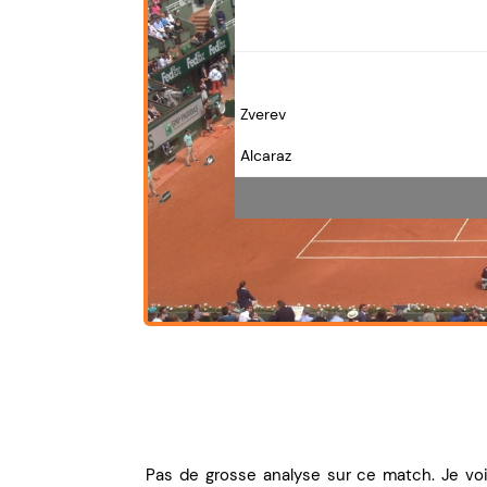
Zverev
Alcaraz
Pas de grosse analyse sur ce match. Je voi