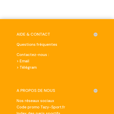
AIDE & CONTACT
Questions fréquentes
Contactez-nous :
>
Email
> Télégram
A PROPOS DE NOUS
Nos réseaux sociaux
Code promo Tazy-Sport.fr
Index des paris sportifs