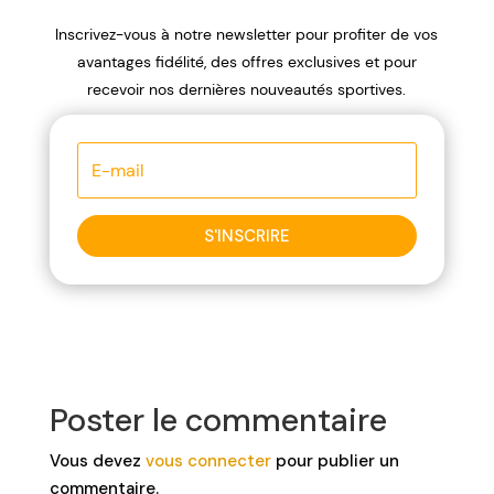
Inscrivez-vous à notre newsletter pour profiter de vos
avantages fidélité, des offres exclusives et pour
recevoir nos dernières nouveautés sportives.
S'INSCRIRE
Poster le commentaire
Vous devez
vous connecter
pour publier un
commentaire.