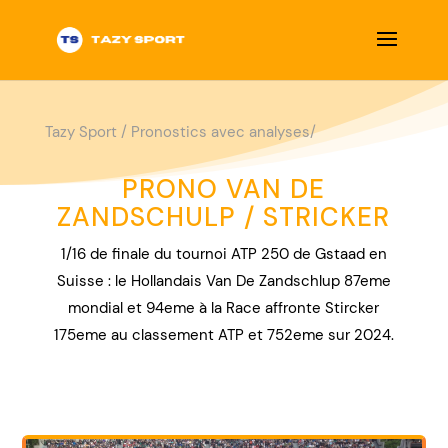
Tazy Sport
/
Pronostics avec analyses/
PRONO VAN DE
ZANDSCHULP / STRICKER
1/16 de finale du tournoi ATP 250 de Gstaad en
Suisse : le Hollandais Van De Zandschlup 87eme
mondial et 94eme à la Race affronte Stircker
175eme au classement ATP et 752eme sur 2024.