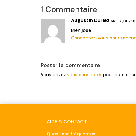
1 Commentaire
Augustin Duriez
sur 17 janvi
Bien joué !
Connectez-vous pour répon
Poster le commentaire
Vous devez
vous connecter
pour publier u
AIDE & CONTACT
Questions fréquentes