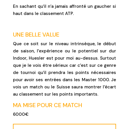
En sachant qu’il n’a jamais affronté un gaucher si
haut dans le classement ATP.
UNE BELLE VALUE
Que ce soit sur le niveau intrinsèque, le début
de saison, l’expérience ou le potentiel sur dur
Indoor, Huesler est pour moi au-dessus. Surtout
que je le vois être sérieux car c’est sur ce genre
de tournoi qu’il prendra les points nécessaires
pour avoir ses entrées dans les Master 1000. Je
vois un match ou le Suisse saura montrer l’écart
au classement sur les points importants.
MA MISE POUR CE MATCH
6000€