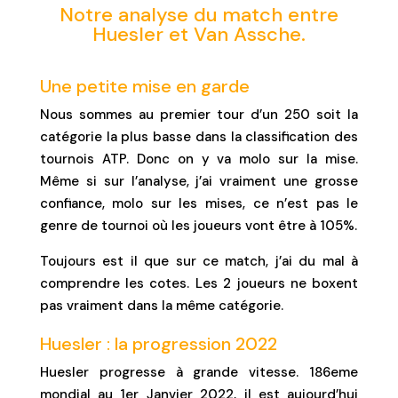
Notre analyse du match entre
Huesler et Van Assche.
Une petite mise en garde
Nous sommes au premier tour d’un 250 soit la
catégorie la plus basse dans la classification des
tournois ATP. Donc on y va molo sur la mise.
Même si sur l’analyse, j’ai vraiment une grosse
confiance, molo sur les mises, ce n’est pas le
genre de tournoi où les joueurs vont être à 105%.
Toujours est il que sur ce match, j’ai du mal à
comprendre les cotes. Les 2 joueurs ne boxent
pas vraiment dans la même catégorie.
Huesler : la progression 2022
Huesler progresse à grande vitesse. 186eme
mondial au 1er Janvier 2022, il est aujourd’hui