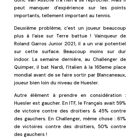
peut manquer d’expérience sur les points
importants, tellement important au tennis.
Deuxième problème, c’est un joueur beaucoup
plus à l’aise sur Terre battue ! Vainqueur de
Roland Garros Junior 2021, il a un vrai potentiel
sur cette surface. Beaucoup moins sur dur
indoor. La semaine dernière, au Challenger de
Quimper, il bat Nardi, l’italien à la 165eme place
mondial avant de se faire sortir par Blancaneaux,
joueur bien loin du niveau de Huesler.
Autre élément à prendre en considération :
Huesler est gaucher. En ITF, le Français avait 59%
de victoire contre des droitiers & 45% contre
des gauchers. En Challenger, même chose : 61%
de victoires contre des droitiers, 50% contre
des gauchers !