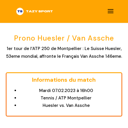
Prono Huesler / Van Assche
1er tour de l’ATP 250 de Montpellier : Le Suisse Huesler,
53eme mondial, affronte le Français Van Assche 146eme.
Informations du match
Title
Mardi 07.02.2023 à 16h00
Tennis / ATP Montpellier
Huesler vs. Van Assche