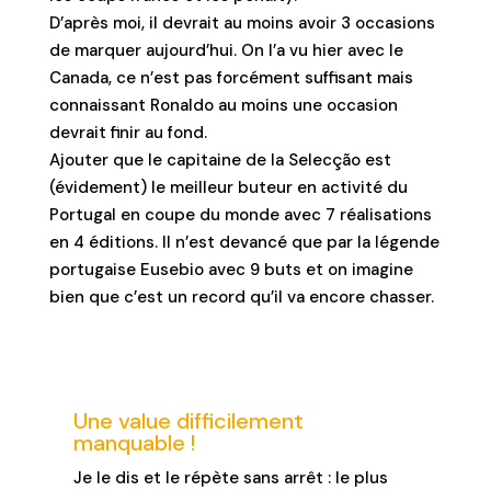
D’après moi, il devrait au moins avoir 3 occasions
de marquer aujourd’hui. On l’a vu hier avec le
Canada, ce n’est pas forcément suffisant mais
connaissant Ronaldo au moins une occasion
devrait finir au fond.
Ajouter que le capitaine de la Selecção est
(évidement) le meilleur buteur en activité du
Portugal en coupe du monde avec 7 réalisations
en 4 éditions. Il n’est devancé que par la légende
portugaise Eusebio avec 9 buts et on imagine
bien que c’est un record qu’il va encore chasser.
Une value difficilement
manquable !
Je le dis et le répète sans arrêt : le plus