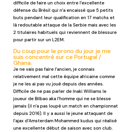
difficile de faire un choix entre l’excellente
défense du Brésil qui n’a encaissé que 5 petits
buts pendant leur qualification en 17 matchs et
là redoutable attaque de la Serbie mais avec les
2 titulaires habituels qui reviennent de blessure
pour partir sur un L2EM.
Du coup pour le prono du jour je me
suis concentré sur ce Portugal /
Ghana.
Je ne vais pas faire l’ancien, je connais
relativement mal cette équipe africaine comme
je ne les ai pas vu joué depuis des années.
Difficile de ne pas parler de Inaki Williams le
joueur de Bilbao aka l’homme qui ne se blesse
jamais (il n’a pas loupé un match en championnat
depuis 2016). Il y a aussi le jeune attaquant de
l’ajax d’Amsterdam Mohammed kudus qui réalisé
une excellente début de saison avec son club.