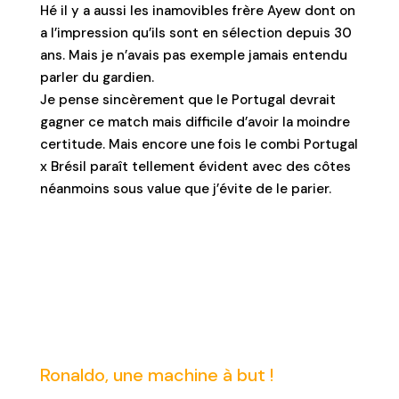
Hé il y a aussi les inamovibles frère Ayew dont on
a l’impression qu’ils sont en sélection depuis 30
ans. Mais je n’avais pas exemple jamais entendu
parler du gardien.
Je pense sincèrement que le Portugal devrait
gagner ce match mais difficile d’avoir la moindre
certitude. Mais encore une fois le combi Portugal
x Brésil paraît tellement évident avec des côtes
néanmoins sous value que j’évite de le parier.
Ronaldo, une machine à but !