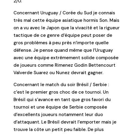
2/0.
Concernant Uruguay / Corée du Sud je connais
très mal cette équipe asiatique hormis Son. Mais
on a vu avec le Japon que la vivacité et la rigueur
tactique de ce genre d’équipe peut poser de
gros problèmes à peu près n’importe quelle
défense. Je pense quand même que l’Uruguay
avec une équipe extrêmement solide composée
de joueurs comme Rimenez Godin Bettencourt
Valverde Suarez ou Nunez devrait gagner.
Concernant le match du soir Brésil / Serbie :
c’est le premier gros choc de ce tournoi. Un
Brésil qui s’avance en tant que gros favori du
tournoi et une équipe de Serbie composée
d’excellents joueurs notamment leur duo
d’attaquant. Le Brésil devrait l’emporter mais je
trouve la côte un petit peu faible. De plus