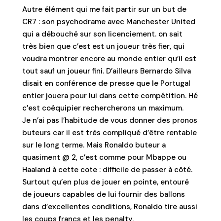
Autre élément qui me fait partir sur un but de
CR7 : son psychodrame avec Manchester United
qui a débouché sur son licenciement. on sait
très bien que c’est est un joueur très fier, qui
voudra montrer encore au monde entier qu’il est
tout sauf un joueur fini. D’ailleurs Bernardo Silva
disait en conférence de presse que le Portugal
entier jouera pour lui dans cette compétition. Hé
c’est coéquipier rechercherons un maximum.
Je n’ai pas l’habitude de vous donner des pronos
buteurs car il est très compliqué d’être rentable
sur le long terme. Mais Ronaldo buteur a
quasiment @ 2, c’est comme pour Mbappe ou
Haaland à cette cote : difficile de passer à côté.
Surtout qu’en plus de jouer en pointe, entouré
de joueurs capables de lui fournir des ballons
dans d’excellentes conditions, Ronaldo tire aussi
les coups francs et les penalty.