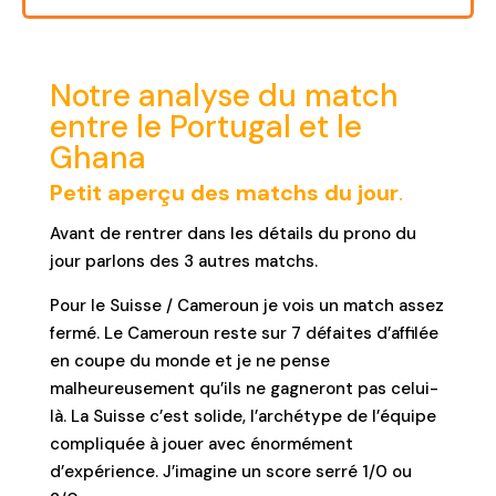
Notre analyse du match
entre le Portugal et le
Ghana
Petit aperçu des matchs du jour
.
Avant de rentrer dans les détails du prono du
jour parlons des 3 autres matchs.
Pour le Suisse / Cameroun je vois un match assez
fermé. Le Cameroun reste sur 7 défaites d’affilée
en coupe du monde et je ne pense
malheureusement qu’ils ne gagneront pas celui-
là. La Suisse c’est solide, l’archétype de l’équipe
compliquée à jouer avec énormément
d’expérience. J’imagine un score serré 1/0 ou