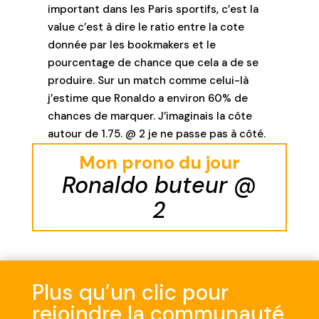
important dans les Paris sportifs, c’est la
value c’est à dire le ratio entre la cote
donnée par les bookmakers et le
pourcentage de chance que cela a de se
produire. Sur un match comme celui-là
j’estime que Ronaldo a environ 60% de
chances de marquer. J’imaginais la côte
autour de 1.75. @ 2 je ne passe pas à côté.
Mon prono du jour
Ronaldo buteur @
2
Plus qu’un clic pour
rejoindre la communauté