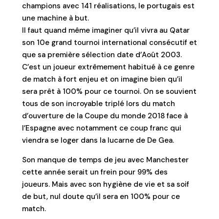
champions avec 141 réalisations, le portugais est
une machine à but.
Il faut quand même imaginer qu’il vivra au Qatar
son 10e grand tournoi international consécutif et
que sa première sélection date d’Août 2003.
C’est un joueur extrêmement habitué à ce genre
de match à fort enjeu et on imagine bien qu’il
sera prêt à 100% pour ce tournoi. On se souvient
tous de son incroyable triplé lors du match
d’ouverture de la Coupe du monde 2018 face à
l’Espagne avec notamment ce coup franc qui
viendra se loger dans la lucarne de De Gea.
Son manque de temps de jeu avec Manchester
cette année serait un frein pour 99% des
joueurs. Mais avec son hygiène de vie et sa soif
de but, nul doute qu’il sera en 100% pour ce
match.