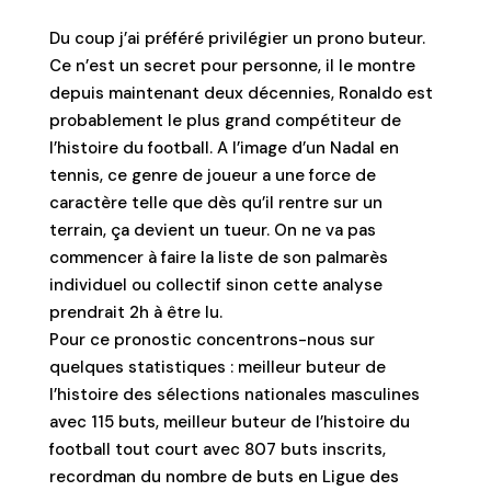
Du coup j’ai préféré privilégier un prono buteur.
Ce n’est un secret pour personne, il le montre
depuis maintenant deux décennies, Ronaldo est
probablement le plus grand compétiteur de
l’histoire du football. A l’image d’un Nadal en
tennis, ce genre de joueur a une force de
caractère telle que dès qu’il rentre sur un
terrain, ça devient un tueur. On ne va pas
commencer à faire la liste de son palmarès
individuel ou collectif sinon cette analyse
prendrait 2h à être lu.
Pour ce pronostic concentrons-nous sur
quelques statistiques : meilleur buteur de
l’histoire des sélections nationales masculines
avec 115 buts, meilleur buteur de l’histoire du
football tout court avec 807 buts inscrits,
recordman du nombre de buts en Ligue des