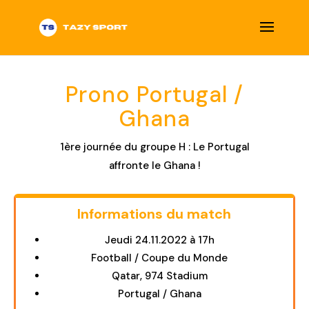
Prono Portugal /
Ghana
1ère journée du groupe H : Le Portugal
affronte le Ghana !
Informations du match
Title
Jeudi 24.11.2022 à 17h
Football / Coupe du Monde
Qatar, 974 Stadium
Portugal / Ghana