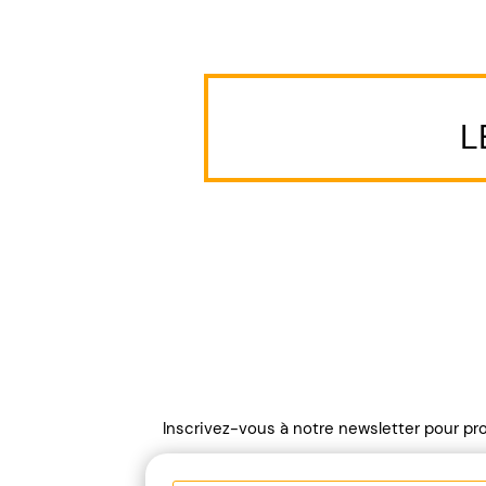
L
Inscrivez-vous à notre newsletter pour pro