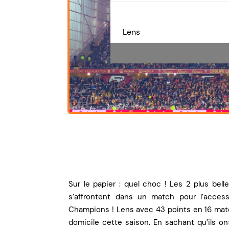
Lens
Sur le papier : quel choc ! Les 2 plus bell
s’affrontent dans un match pour l’access
Champions ! Lens avec 43 points en 16 matc
domicile cette saison. En sachant qu’ils on