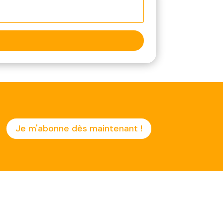
Je m'abonne dès maintenant !