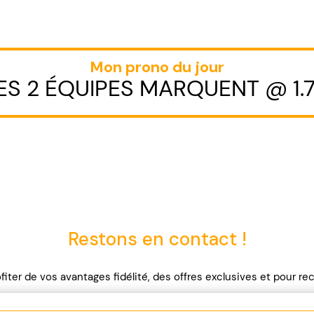
Mon prono du jour
ES 2 ÉQUIPES MARQUENT @ 1.
Restons en contact !
fiter de vos avantages fidélité, des offres exclusives et pour r