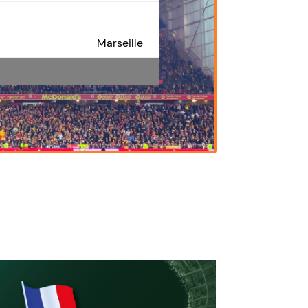
Marseille