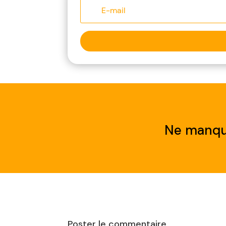
Ne manqu
Poster le commentaire