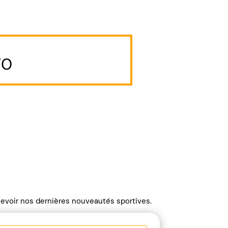
70
ecevoir nos dernières nouveautés sportives.