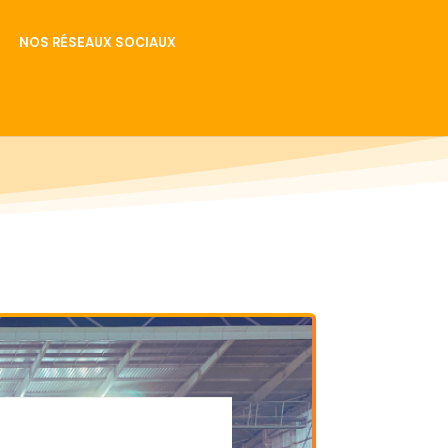
NOS RÉSEAUX SOCIAUX