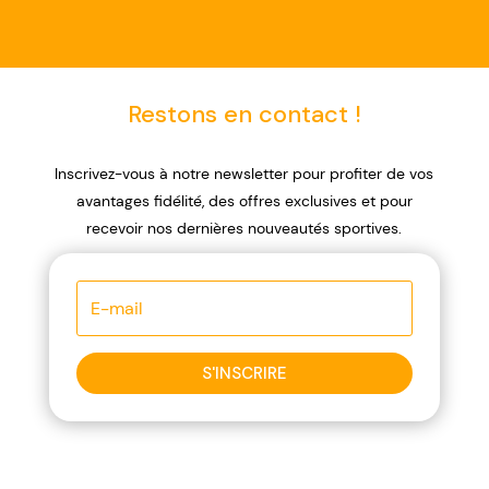
Restons en contact !
Inscrivez-vous à notre newsletter pour profiter de vos
avantages fidélité, des offres exclusives et pour
recevoir nos dernières nouveautés sportives.
S'INSCRIRE