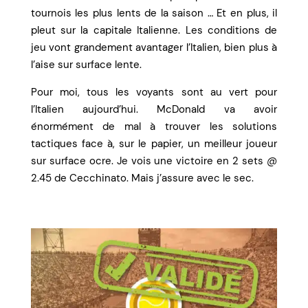
tournois les plus lents de la saison … Et en plus, il
pleut sur la capitale Italienne. Les conditions de
jeu vont grandement avantager l’Italien, bien plus à
l’aise sur surface lente.
Pour moi, tous les voyants sont au vert pour
l’Italien aujourd’hui. McDonald va avoir
énormément de mal à trouver les solutions
tactiques face à, sur le papier, un meilleur joueur
sur surface ocre. Je vois une victoire en 2 sets @
2.45 de Cecchinato. Mais j’assure avec le sec.