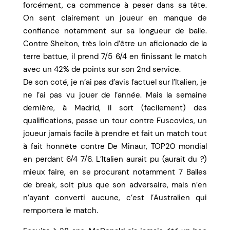
forcément, ca commence à peser dans sa tête.
On sent clairement un joueur en manque de
confiance notamment sur sa longueur de balle.
Contre Shelton, très loin d’être un aficionado de la
terre battue, il prend 7/5 6/4 en finissant le match
avec un 42% de points sur son 2nd service.
De son coté, je n’ai pas d’avis factuel sur l’Italien, je
ne l’ai pas vu jouer de l’année. Mais la semaine
dernière, à Madrid, il sort (facilement) des
qualifications, passe un tour contre Fuscovics, un
joueur jamais facile à prendre et fait un match tout
à fait honnête contre De Minaur, TOP20 mondial
en perdant 6/4 7/6. L’Italien aurait pu (aurait du ?)
mieux faire, en se procurant notamment 7 Balles
de break, soit plus que son adversaire, mais n’en
n’ayant converti aucune, c’est l’Australien qui
remportera le match.