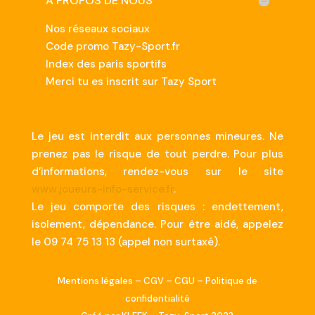
A PROPOS DE NOUS
Nos réseaux sociaux
Code promo Tazy-Sport.fr
Index des paris sportifs
Merci tu es inscrit sur Tazy Sport
Le jeu est interdit aux personnes mineures. Ne
prenez pas le risque de tout perdre. Pour plus
d’informations, rendez-vous sur le site
www.joueurs-info-service.fr
.
Le jeu comporte des risques : endettement,
isolement, dépendance. Pour être aidé, appelez
le 09 74 75 13 13 (appel non surtaxé).
Mentions légales
–
CGV
–
CGU
–
Politique de
confidentialité