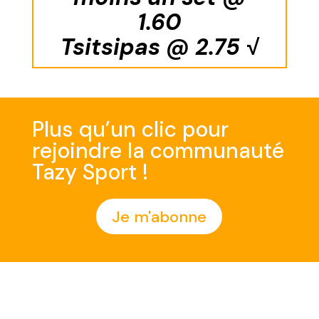
1.60
Tsitsipas @ 2.75 √
Plus qu’un clic pour
rejoindre la communauté
Tazy Sport !
Je m'abonne