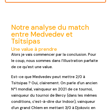
Notre analyse du match
entre Medvedev et
Tsitsipas
Une value à prendre
Alors je vais commencer par la conclusion. Pour
le coup, nous sommes dans l’illustration parfaite
de ce qu’est une value.
Est-ce que Medvedev peut mettre 2/0 à
Tsitsipas ? Oui, clairement. On parle d’un ancien
N°1 mondial, vainqueur en 2021 de ce tournoi,
vainqueur du tournoi de Bercy (dans les mêmes
conditions, c’est-à-dire dur Indoor), vainqueur
d’un grand Chlem en mettant 3/0 à Djokovic en