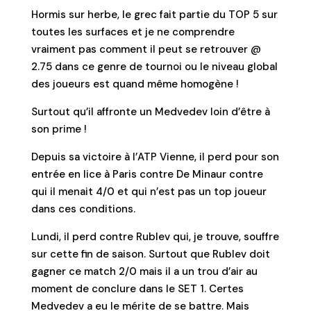
Hormis sur herbe, le grec fait partie du TOP 5 sur
toutes les surfaces et je ne comprendre
vraiment pas comment il peut se retrouver @
2.75 dans ce genre de tournoi ou le niveau global
des joueurs est quand même homogène !
Surtout qu’il affronte un Medvedev loin d’être à
son prime !
Depuis sa victoire à l’ATP Vienne, il perd pour son
entrée en lice à Paris contre De Minaur contre
qui il menait 4/0 et qui n’est pas un top joueur
dans ces conditions.
Lundi, il perd contre Rublev qui, je trouve, souffre
sur cette fin de saison. Surtout que Rublev doit
gagner ce match 2/0 mais il a un trou d’air au
moment de conclure dans le SET 1. Certes
Medvedev a eu le mérite de se battre. Mais