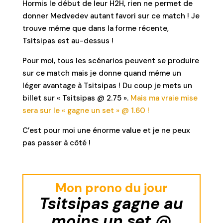
Hormis le début de leur H2H, rien ne permet de
donner Medvedev autant favori sur ce match ! Je
trouve même que dans la forme récente,
Tsitsipas est au-dessus !
Pour moi, tous les scénarios peuvent se produire
sur ce match mais je donne quand même un
léger avantage à Tsitsipas ! Du coup je mets un
billet sur « Tsitsipas @ 2.75 ».
Mais ma vraie mise
sera sur le « gagne un set » @ 1.60 !
C’est pour moi une énorme value et je ne peux
pas passer à côté !
Mon prono du jour
Tsitsipas gagne au
moins un set @