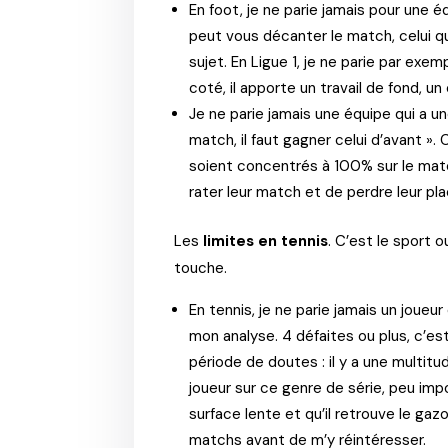
En foot, je ne parie jamais pour une é
peut vous décanter le match, celui qui
sujet. En Ligue 1, je ne parie par ex
coté, il apporte un travail de fond, u
Je ne parie jamais une équipe qui a 
match, il faut gagner celui d’avant »
soient concentrés à 100% sur le match 
rater leur match et de perdre leur p
Les
limites en tennis
. C’est le sport o
touche.
En tennis, je ne parie jamais un joueu
mon analyse. 4 défaites ou plus, c’e
période de doutes : il y a une multit
joueur sur ce genre de série, peu imp
surface lente et qu’il retrouve le gazo
matchs avant de m’y réintéresser.