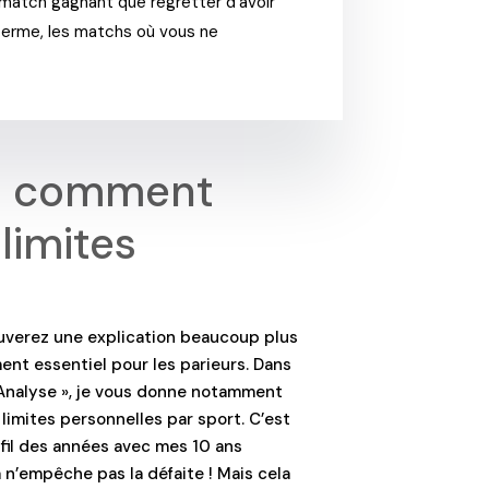
 match gagnant que regretter d’avoir
g terme, les matchs où vous ne
z comment
 limites
uverez une explication beaucoup plus
ent essentiel pour les parieurs. Dans
 Analyse », je vous donne notamment
limites personnelles par sport. C’est
u fil des années avec mes 10 ans
a n’empêche pas la défaite ! Mais cela