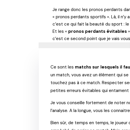
Je range donc les pronos perdants dan
« pronos perdants sportifs ». Là, il n’y
c’est ce qui fait la beauté du sport : l
Et les «
pronos perdants évitables
»
c’est ce second point que je vais vous 
Ce sont les
matchs sur lesquels il fau
un match, vous avez un élément qui se t
touchez pas à ce match. Respecter ses
petites erreurs évitables qui entament 
Je vous conseille fortement de noter no
l’analyse. A la longue, vous les connait
Bien sûr, de temps en temps, le joueur