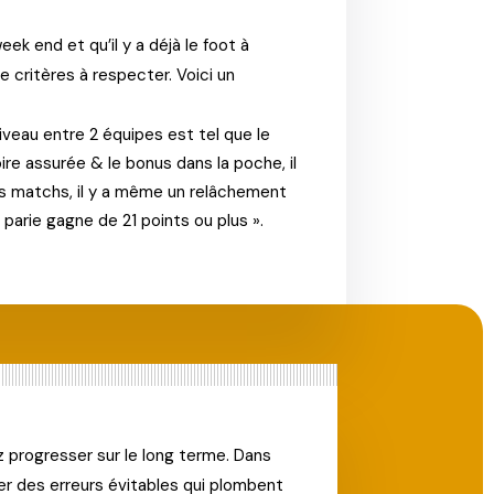
ek end et qu’il y a déjà le foot à
de critères à respecter. Voici un
iveau entre 2 équipes est tel que le
oire assurée & le bonus dans la poche, il
ins matchs, il y a même un relâchement
 parie gagne de 21 points ou plus ».
z progresser sur le long terme. Dans
iter des erreurs évitables qui plombent