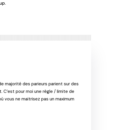
up.
e majorité des parieurs parient sur des
 C’est pour moi une règle / limite de
s où vous ne maitrisez pas un maximum