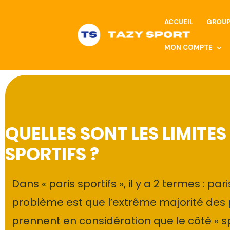
ACCUEIL
GROUP
MON COMPTE
QUELLES SONT LES LIMITES
SPORTIFS ?
Dans « paris sportifs », il y a 2 termes : pari
problème est que l’extrême majorité des 
prennent en considération que le côté « sp