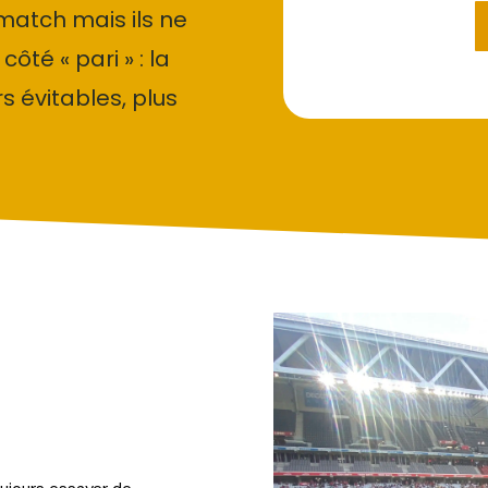
 match mais ils ne
té « pari » : la
rs évitables, plus