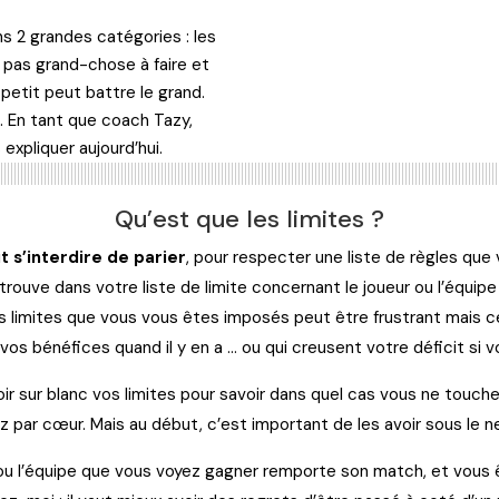
s 2 grandes catégories : les
 a pas grand-chose à faire et
e petit peut battre le grand.
. En tant que coach Tazy,
expliquer aujourd’hui.
Qu’est que les limites ?
t s’interdire de parier
, pour respecter une liste de règles que
rouve dans votre liste de limite concernant le joueur ou l’équipe
 limites que vous vous êtes imposés peut être frustrant mais c
vos bénéfices quand il y en a … ou qui creusent votre déficit si v
ir sur blanc vos limites pour savoir dans quel cas vous ne touch
rez par cœur. Mais au début, c’est important de les avoir sous le n
 ou l’équipe que vous voyez gagner remporte son match, et vous ê