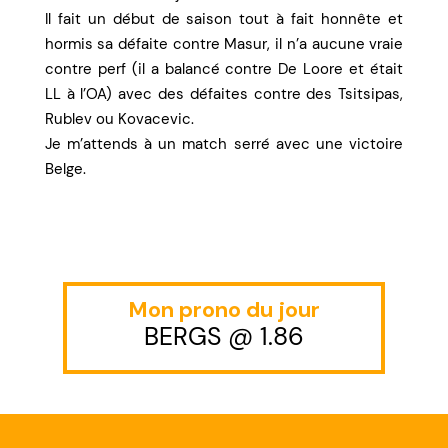
Il fait un début de saison tout à fait honnête et
hormis sa défaite contre Masur, il n’a aucune vraie
contre perf (il a balancé contre De Loore et était
LL à l’OA) avec des défaites contre des Tsitsipas,
Rublev ou Kovacevic.
Je m’attends à un match serré avec une victoire
Belge.
Mon prono du jour
BERGS @ 1.86