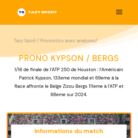
Tazy Sport
/
Pronostics avec analyses/
PRONO KYPSON / BERGS
1/16 de finale de l’ATP 250 de Houston : l’Américain
Patrick Kypson, 133eme mondial et 69eme à la
Race affronte le Belge Zizou Bergs 111eme à l’ATP et
68eme sur 2024.
Informations du match