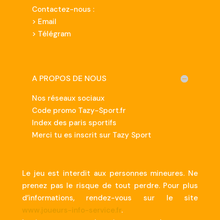
Contactez-nous :
>
Email
> Télégram
A PROPOS DE NOUS
Nos réseaux sociaux
Code promo Tazy-Sport.fr
Index des paris sportifs
Merci tu es inscrit sur Tazy Sport
Le jeu est interdit aux personnes mineures. Ne
prenez pas le risque de tout perdre. Pour plus
d’informations, rendez-vous sur le site
www.joueurs-info-service.fr
.