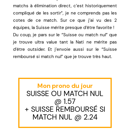
matchs à élimination direct, c’est historiquement
compliqué de les sortir”, je ne comprends pas les
cotes de ce match. Sur ce que j’ai vu des 2
équipes, la Suisse mérite presque d’être favorite !
Du coup, je pars sur le “Suisse ou match nul” que
je trouve ultra value tant la Nati ne mérite pas
d’être outsider. Et j’envoie aussi sur le “Suisse
remboursé si match nul” que je trouve très haut.
Mon prono du jour
SUISSE OU MATCH NUL
@ 1.57
+ SUISSE REMBOURSÉ SI
MATCH NUL @ 2.24