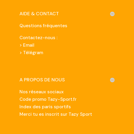
AIDE & CONTACT
Questions fréquentes
Contactez-nous :
>
Email
> Télégram
A PROPOS DE NOUS
Nos réseaux sociaux
Code promo Tazy-Sport.fr
Index des paris sportifs
Merci tu es inscrit sur Tazy Sport