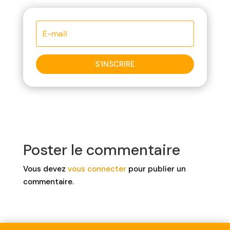
S'INSCRIRE
Poster le commentaire
Vous devez
vous connecter
pour publier un
commentaire.