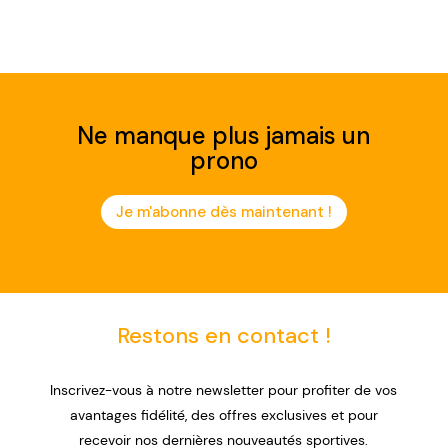
Ne manque plus jamais un
prono
Je m'abonne dès maintenant !
Restons en contact !
Inscrivez-vous à notre newsletter pour profiter de vos
avantages fidélité, des offres exclusives et pour
recevoir nos dernières nouveautés sportives.