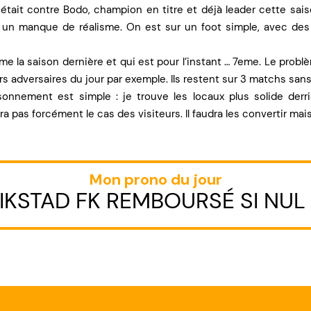
 était contre Bodo, champion en titre et déjà leader cette sai
 un manque de réalisme. On est sur un foot simple, avec des
me la saison dernière et qui est pour l’instant … 7eme. Le prob
 adversaires du jour par exemple. Ils restent sur 3 matchs sans 
sonnement est simple : je trouve les locaux plus solide derriè
 pas forcément le cas des visiteurs. Il faudra les convertir mais s
Mon prono du jour
IKSTAD FK REMBOURSÉ SI NUL 