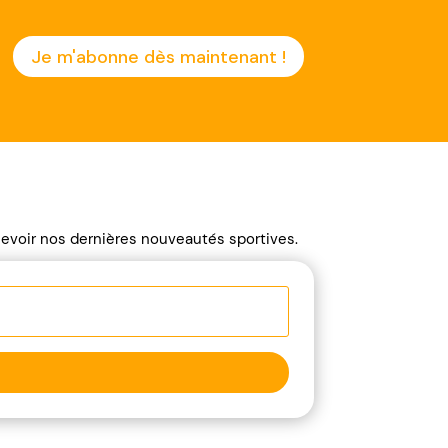
Je m'abonne dès maintenant !
ecevoir nos dernières nouveautés sportives.