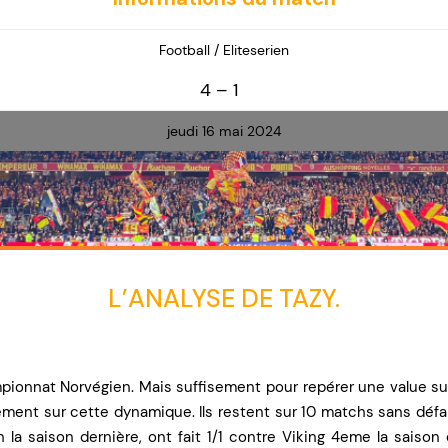
Football / Eliteserien
4 – 1
jeudi 16 mai 2024
L’ANALYSE DE TAZY.
mpionnat Norvégien. Mais suffisement pour repérer une value s
lement sur cette dynamique. Ils restent sur 10 matchs sans défa
a saison dernière, ont fait 1/1 contre Viking 4eme la saison