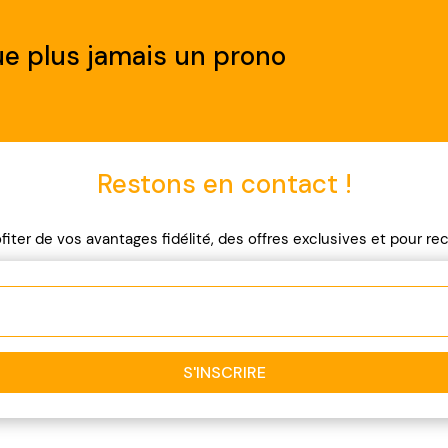
e plus jamais un prono
Restons en contact !
fiter de vos avantages fidélité, des offres exclusives et pour r
S'INSCRIRE