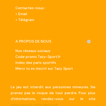
Contactez-nous :
>
Email
> Télégram
A PROPOS DE NOUS
Nos réseaux sociaux
Code promo Tazy-Sport.fr
Index des paris sportifs
Merci tu es inscrit sur Tazy Sport
Le jeu est interdit aux personnes mineures. Ne
prenez pas le risque de tout perdre. Pour plus
d’informations, rendez-vous sur le site
www.joueurs-info-service.fr
.