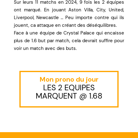
Sur leurs 11 matchs en 2024, 9 fois les 2 équipes
ont marqué. En jouant Aston Villa, City, United,
Liverpool, Newcastle … Peu importe contre qui ils
jouent, ca attaque en créant des déséquilibres.
Face à une équipe de Crystal Palace qui encaisse
plus de 1.6 but par match, cela devrait suffire pour
voir un match avec des buts.
Mon prono du jour
LES 2 EQUIPES
MARQUENT @ 1.68