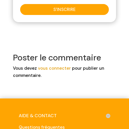
S'INSCRIRE
Poster le commentaire
Vous devez
vous connecter
pour publier un
commentaire.
AIDE & CONTACT
Questions fréquentes