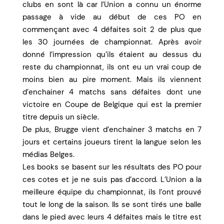
clubs en sont là car l’Union a connu un énorme
passage à vide au début de ces PO en
commençant avec 4 défaites soit 2 de plus que
les 30 journées de championnat. Après avoir
donné l’impression qu’ils étaient au dessus du
reste du championnat, ils ont eu un vrai coup de
moins bien au pire moment. Mais ils viennent
d’enchainer 4 matchs sans défaites dont une
victoire en Coupe de Belgique qui est la premier
titre depuis un siècle.
De plus, Brugge vient d’enchainer 3 matchs en 7
jours et certains joueurs tirent la langue selon les
médias Belges.
Les books se basent sur les résultats des PO pour
ces cotes et je ne suis pas d’accord. L’Union a la
meilleure équipe du championnat, ils l’ont prouvé
tout le long de la saison. Ils se sont tirés une balle
dans le pied avec leurs 4 défaites mais le titre est