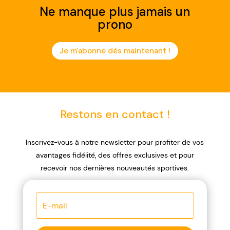
Ne manque plus jamais un
prono
Je m'abonne dès maintenant !
Restons en contact !
Inscrivez-vous à notre newsletter pour profiter de vos
avantages fidélité, des offres exclusives et pour
recevoir nos dernières nouveautés sportives.