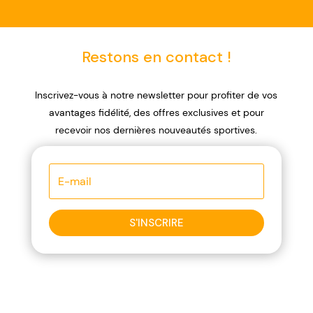
Restons en contact !
Inscrivez-vous à notre newsletter pour profiter de vos
avantages fidélité, des offres exclusives et pour
recevoir nos dernières nouveautés sportives.
S'INSCRIRE