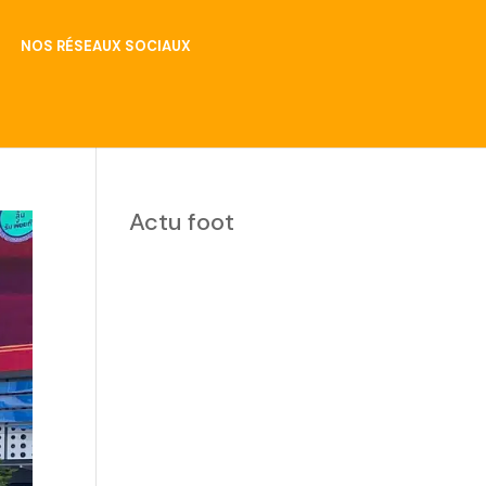
NOS RÉSEAUX SOCIAUX
Actu foot