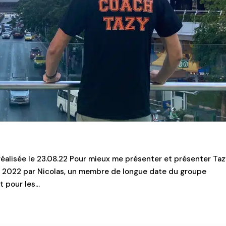
réalisée le 23.08.22 Pour mieux me présenter et présenter Ta
ut 2022 par Nicolas, un membre de longue date du groupe
pour les...