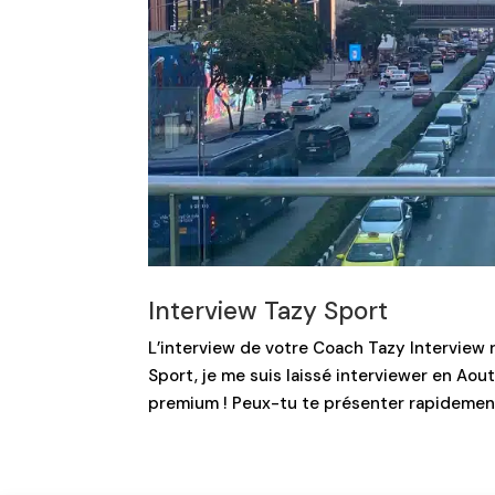
Interview Tazy Sport
L’interview de votre Coach Tazy Interview 
Sport, je me suis laissé interviewer en Ao
premium ! Peux-tu te présenter rapidement 