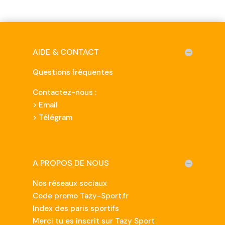
AIDE & CONTACT
Questions fréquentes
Contactez-nous :
>
Email
> Télégram
A PROPOS DE NOUS
Nos réseaux sociaux
Code promo Tazy-Sport.fr
Index des paris sportifs
Merci tu es inscrit sur Tazy Sport