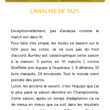
L'ANALYSE DE TAZY.
Exceptionnellement, pas d’analyse comme le
match est dans 1h.
Pour faire très simple, les books se basent sur le
H2H pour les cotes. Je ne suis pas du tout
d’accord. Burnley est catastrophique cette saison
à la maison. 3 points en 10 matchs ( contre
Sheffield pire équipe à l’expérieur ), 9 défaites, 10
buts marqués, 24 encaissés. Tout le monde vient
prendre des points.
Luton, les anciens le savent, c’est l’équipe que j’ai
le plus parié la saison dernière en Championship.
Cette saison, après un temps d’adaptation ca va
de mieux en mieux que ca soit dans les résultats