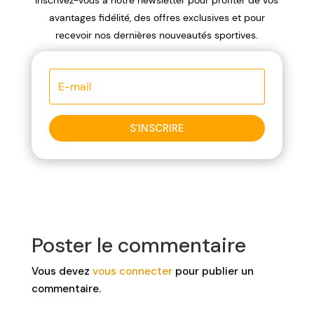
Inscrivez-vous à notre newsletter pour profiter de vos
avantages fidélité, des offres exclusives et pour
recevoir nos dernières nouveautés sportives.
S'INSCRIRE
Poster le commentaire
Vous devez
vous connecter
pour publier un
commentaire.