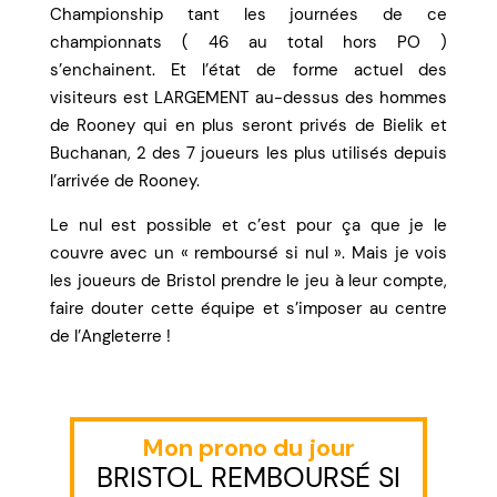
Championship tant les journées de ce
championnats ( 46 au total hors PO )
s’enchainent. Et l’état de forme actuel des
visiteurs est LARGEMENT au-dessus des hommes
de Rooney qui en plus seront privés de Bielik et
Buchanan, 2 des 7 joueurs les plus utilisés depuis
l’arrivée de Rooney.
Le nul est possible et c’est pour ça que je le
couvre avec un « remboursé si nul ». Mais je vois
les joueurs de Bristol prendre le jeu à leur compte,
faire douter cette équipe et s’imposer au centre
de l’Angleterre !
Mon prono du jour
BRISTOL REMBOURSÉ SI