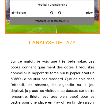
Football / Championship
0 – 0
Birmingham
Bristol
vendredi 29 décembre 2023
L'ANALYSE DE TAZY.
Sur ce match, je vois une très belle value. Les
books donnent quasiment des cotes à l’équilibre
comme si le rapport de force sur le papier était un
50/50. Je ne suis pas d’accord. Que ca soit dans
l’effectif, les absents, les objectifs ou le jeu
déployé, je place les visiteurs au dessus sur cette
rencontre. Bristol est très bien placé pour se
battre pour une place en Play off en fin de saison.