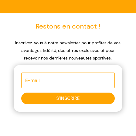
Restons en contact !
Inscrivez-vous à notre newsletter pour profiter de vos
avantages fidélité, des offres exclusives et pour
recevoir nos dernières nouveautés sportives.
S'INSCRIRE