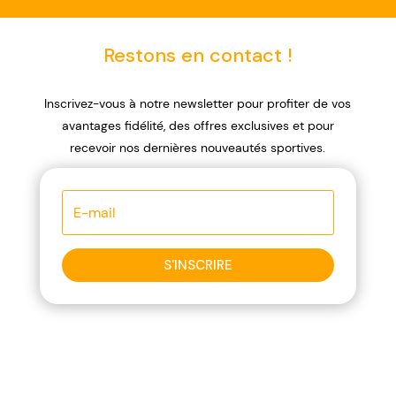
Restons en contact !
Inscrivez-vous à notre newsletter pour profiter de vos
avantages fidélité, des offres exclusives et pour
recevoir nos dernières nouveautés sportives.
S'INSCRIRE