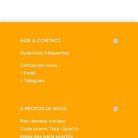
AIDE & CONTACT
Questions fréquentes
Contactez-nous :
>
Email
> Télégram
A PROPOS DE NOUS
Nos réseaux sociaux
Code promo Tazy-Sport.fr
Index des paris sportifs