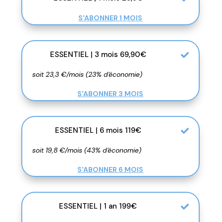
S'ABONNER 1 MOIS
ESSENTIEL | 3 mois 69,90€
soit 23,3 €/mois (23% d'économie)
S'ABONNER 3 MOIS
ESSENTIEL | 6 mois 119€
soit 19,8 €/mois (43% d'économie)
S'ABONNER 6 MOIS
ESSENTIEL | 1 an 199€