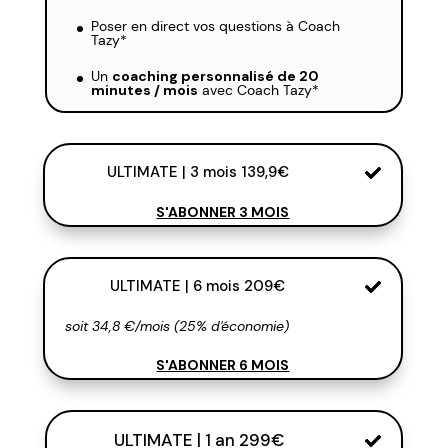
Poser en direct vos questions à Coach
Tazy*
Un
coaching personnalisé de 20
minutes / mois
avec Coach Tazy*
ULTIMATE | 3 mois 139,9€
S'ABONNER 3 MOIS
ULTIMATE | 6 mois 209€
soit 34,8 €/mois (25% d'économie)
S'ABONNER 6 MOIS
ULTIMATE | 1 an 299€