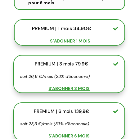
pour 6 mois
.
PREMIUM | 1 mois 34,90€
S’ABONNER 1 MOIS
PREMIUM | 3 mois 79,9€
soit 26,6 €/mois (23% d'économie)
S'ABONNER 3 MOIS
PREMIUM | 6 mois 139,9€
soit 23,3 €/mois (33% d'économie)
S'ABONNER 6 MOIS