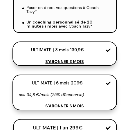
Poser en direct vos questions à Coach
Tazy*
Un
coaching personnalisé de 20
minutes / mois
avec Coach Tazy*
ULTIMATE | 3 mois 139,9€
S'ABONNER 3 MOIS
ULTIMATE | 6 mois 209€
soit 34,8 €/mois (25% d'économie)
S'ABONNER 6 MOIS
ULTIMATE | 1 an 299€