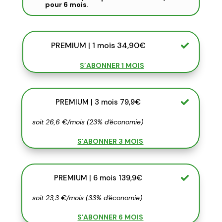
pour 6 mois
.
PREMIUM | 1 mois 34,90€
S’ABONNER 1 MOIS
PREMIUM | 3 mois 79,9€
soit 26,6 €/mois (23% d'économie)
S'ABONNER 3 MOIS
PREMIUM | 6 mois 139,9€
soit 23,3 €/mois (33% d'économie)
S'ABONNER 6 MOIS