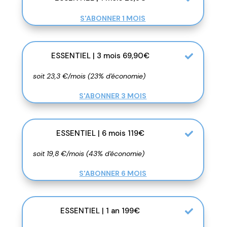
S'ABONNER 1 MOIS
ESSENTIEL | 3 mois 69,90€
soit 23,3 €/mois (23% d'économie)
S'ABONNER 3 MOIS
ESSENTIEL | 6 mois 119€
soit 19,8 €/mois (43% d'économie)
S'ABONNER 6 MOIS
ESSENTIEL | 1 an 199€