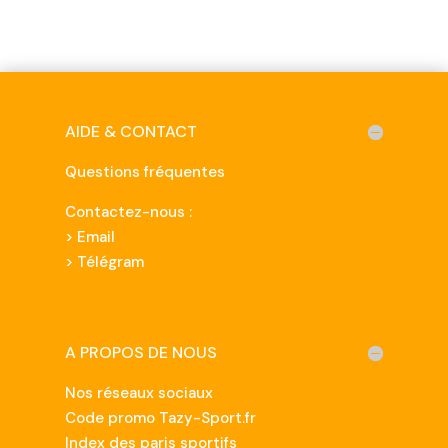
AIDE & CONTACT
Questions fréquentes
Contactez-nous :
>
Email
> Télégram
A PROPOS DE NOUS
Nos réseaux sociaux
Code promo Tazy-Sport.fr
Index des paris sportifs