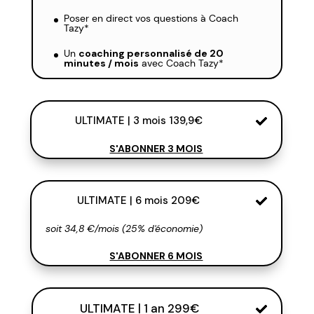
Poser en direct vos questions à Coach
Tazy*
Un
coaching personnalisé de 20
minutes / mois
avec Coach Tazy*
ULTIMATE | 3 mois 139,9€
S'ABONNER 3 MOIS
ULTIMATE | 6 mois 209€
soit 34,8 €/mois (25% d'économie)
S'ABONNER 6 MOIS
ULTIMATE | 1 an 299€