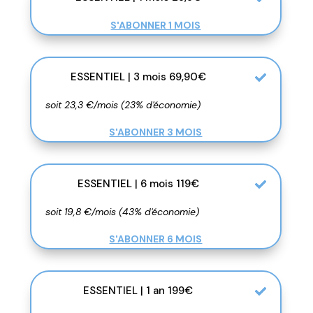
S'ABONNER 1 MOIS
ESSENTIEL | 3 mois 69,90€
soit 23,3 €/mois (23% d'économie)
S'ABONNER 3 MOIS
ESSENTIEL | 6 mois 119€
soit 19,8 €/mois (43% d'économie)
S'ABONNER 6 MOIS
ESSENTIEL | 1 an 199€