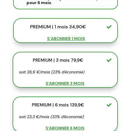
pour 6 mois
.
PREMIUM | 1 mois 34,90€
S’ABONNER 1 MOIS
PREMIUM | 3 mois 79,9€
soit 26,6 €/mois (23% d'économie)
S'ABONNER 3 MOIS
PREMIUM | 6 mois 139,9€
soit 23,3 €/mois (33% d'économie)
S'ABONNER 6 MOIS