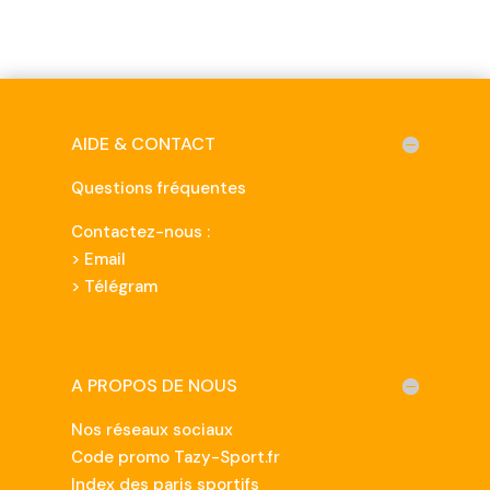
AIDE & CONTACT
Questions fréquentes
Contactez-nous :
>
Email
> Télégram
A PROPOS DE NOUS
Nos réseaux sociaux
Code promo Tazy-Sport.fr
Index des paris sportifs