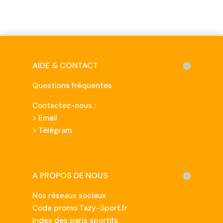
AIDE & CONTACT
Questions fréquentes
Contactez-nous :
>
Email
> Télégram
A PROPOS DE NOUS
Nos réseaux sociaux
Code promo Tazy-Sport.fr
Index des paris sportifs