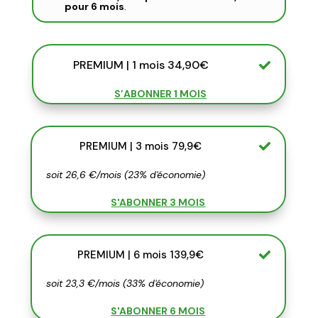
pour 6 mois
.
PREMIUM | 1 mois 34,90€
S’ABONNER 1 MOIS
PREMIUM | 3 mois 79,9€
soit 26,6 €/mois (23% d'économie)
S'ABONNER 3 MOIS
PREMIUM | 6 mois 139,9€
soit 23,3 €/mois (33% d'économie)
S'ABONNER 6 MOIS