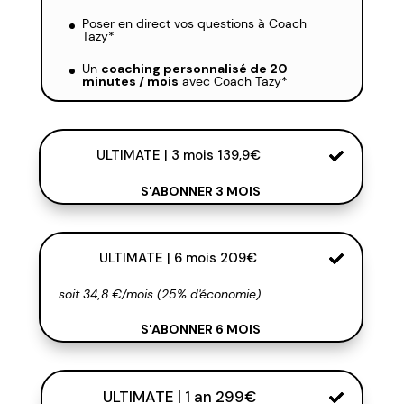
Poser en direct vos questions à Coach
Tazy*
Un
coaching personnalisé de 20
minutes / mois
avec Coach Tazy*
ULTIMATE | 3 mois 139,9€
S'ABONNER 3 MOIS
ULTIMATE | 6 mois 209€
soit 34,8 €/mois (25% d'économie)
S'ABONNER 6 MOIS
ULTIMATE | 1 an 299€