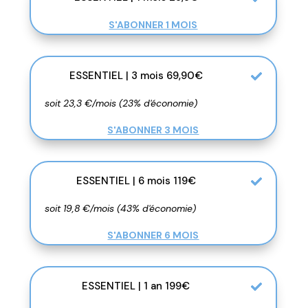
S'ABONNER 1 MOIS
ESSENTIEL | 3 mois 69,90€
soit 23,3 €/mois (23% d'économie)
S'ABONNER 3 MOIS
ESSENTIEL | 6 mois 119€
soit 19,8 €/mois (43% d'économie)
S'ABONNER 6 MOIS
ESSENTIEL | 1 an 199€