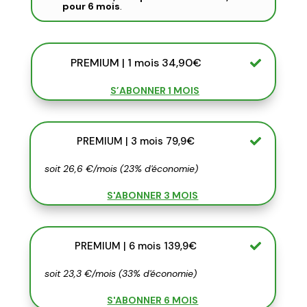
pour 6 mois
.
PREMIUM | 1 mois 34,90€
S’ABONNER 1 MOIS
PREMIUM | 3 mois 79,9€
soit 26,6 €/mois (23% d'économie)
S'ABONNER 3 MOIS
PREMIUM | 6 mois 139,9€
soit 23,3 €/mois (33% d'économie)
S'ABONNER 6 MOIS