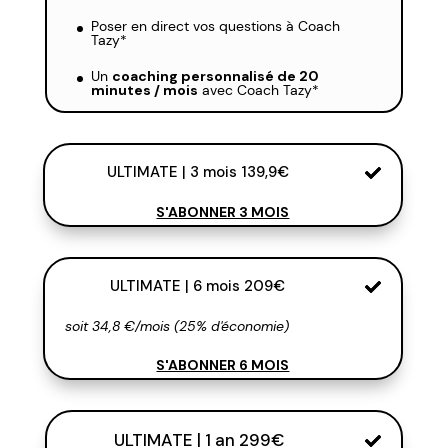
Poser en direct vos questions à Coach
Tazy*
Un
coaching personnalisé de 20
minutes / mois
avec Coach Tazy*
ULTIMATE | 3 mois 139,9€
S'ABONNER 3 MOIS
ULTIMATE | 6 mois 209€
soit 34,8 €/mois (25% d'économie)
S'ABONNER 6 MOIS
ULTIMATE | 1 an 299€