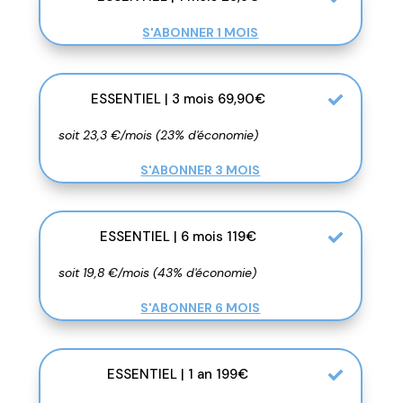
S'ABONNER 1 MOIS
ESSENTIEL | 3 mois 69,90€
soit 23,3 €/mois (23% d'économie)
S'ABONNER 3 MOIS
ESSENTIEL | 6 mois 119€
soit 19,8 €/mois (43% d'économie)
S'ABONNER 6 MOIS
ESSENTIEL | 1 an 199€