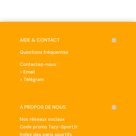
AIDE & CONTACT
Questions fréquentes
Contactez-nous :
>
Email
> Télégram
A PROPOS DE NOUS
Nos réseaux sociaux
Code promo Tazy-Sport.fr
Index des paris sportifs