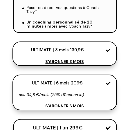
Poser en direct vos questions à Coach
Tazy*
Un
coaching personnalisé de 20
minutes / mois
avec Coach Tazy*
ULTIMATE | 3 mois 139,9€
S'ABONNER 3 MOIS
ULTIMATE | 6 mois 209€
soit 34,8 €/mois (25% d'économie)
S'ABONNER 6 MOIS
ULTIMATE | 1 an 299€