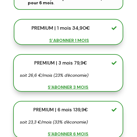
pour 6 mois
.
PREMIUM | 1 mois 34,90€
S’ABONNER 1 MOIS
PREMIUM | 3 mois 79,9€
soit 26,6 €/mois (23% d'économie)
S'ABONNER 3 MOIS
PREMIUM | 6 mois 139,9€
soit 23,3 €/mois (33% d'économie)
S'ABONNER 6 MOIS