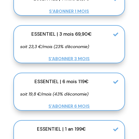
S'ABONNER 1 MOIS
ESSENTIEL | 3 mois 69,90€
soit 23,3 €/mois (23% d'économie)
S'ABONNER 3 MOIS
ESSENTIEL | 6 mois 119€
soit 19,8 €/mois (43% d'économie)
S'ABONNER 6 MOIS
ESSENTIEL | 1 an 199€