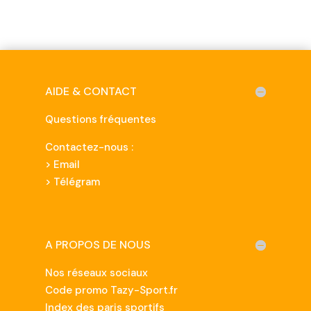
AIDE & CONTACT
Questions fréquentes
Contactez-nous :
>
Email
> Télégram
A PROPOS DE NOUS
Nos réseaux sociaux
Code promo Tazy-Sport.fr
Index des paris sportifs