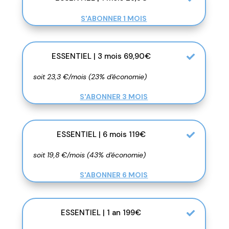
S'ABONNER 1 MOIS
ESSENTIEL | 3 mois 69,90€
soit 23,3 €/mois (23% d'économie)
S'ABONNER 3 MOIS
ESSENTIEL | 6 mois 119€
soit 19,8 €/mois (43% d'économie)
S'ABONNER 6 MOIS
ESSENTIEL | 1 an 199€