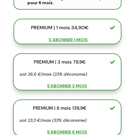
pour 6 mois
.
PREMIUM | 1 mois 34,90€
S’ABONNER 1 MOIS
PREMIUM | 3 mois 79,9€
soit 26,6 €/mois (23% d'économie)
S'ABONNER 3 MOIS
PREMIUM | 6 mois 139,9€
soit 23,3 €/mois (33% d'économie)
S'ABONNER 6 MOIS