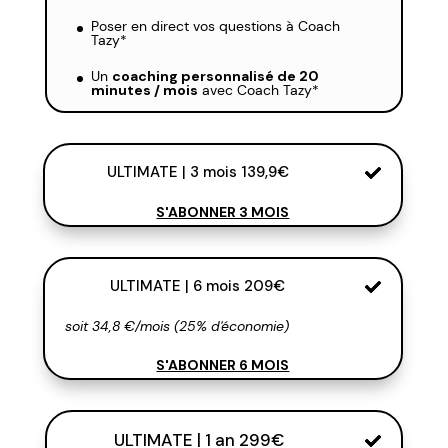
Poser en direct vos questions à Coach
Tazy*
Un
coaching personnalisé de 20
minutes / mois
avec Coach Tazy*
ULTIMATE | 3 mois 139,9€
S'ABONNER 3 MOIS
ULTIMATE | 6 mois 209€
soit 34,8 €/mois (25% d'économie)
S'ABONNER 6 MOIS
ULTIMATE | 1 an 299€