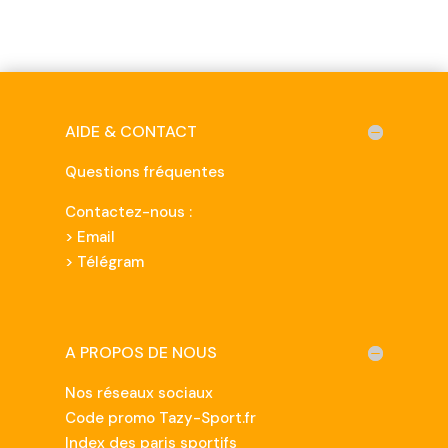
AIDE & CONTACT
Questions fréquentes
Contactez-nous :
>
Email
> Télégram
A PROPOS DE NOUS
Nos réseaux sociaux
Code promo Tazy-Sport.fr
Index des paris sportifs