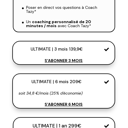
Poser en direct vos questions à Coach
Tazy*
Un
coaching personnalisé de 20
minutes / mois
avec Coach Tazy*
ULTIMATE | 3 mois 139,9€
S'ABONNER 3 MOIS
ULTIMATE | 6 mois 209€
soit 34,8 €/mois (25% d'économie)
S'ABONNER 6 MOIS
ULTIMATE | 1 an 299€