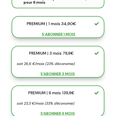
pour 6 mois
.
PREMIUM | 1 mois 34,90€
S’ABONNER 1 MOIS
PREMIUM | 3 mois 79,9€
soit 26,6 €/mois (23% d'économie)
S'ABONNER 3 MOIS
PREMIUM | 6 mois 139,9€
soit 23,3 €/mois (33% d'économie)
S'ABONNER 6 MOIS