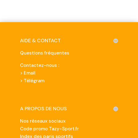
AIDE & CONTACT
Questions fréquentes
Contactez-nous :
>
Email
> Télégram
A PROPOS DE NOUS
Nos réseaux sociaux
Code promo Tazy-Sport.fr
Index des paris sportifs