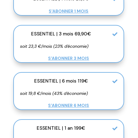
S'ABONNER 1 MOIS
ESSENTIEL | 3 mois 69,90€
soit 23,3 €/mois (23% d'économie)
S'ABONNER 3 MOIS
ESSENTIEL | 6 mois 119€
soit 19,8 €/mois (43% d'économie)
S'ABONNER 6 MOIS
ESSENTIEL | 1 an 199€