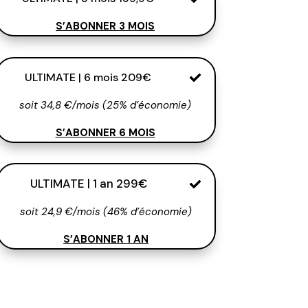
S’ABONNER 3 MOIS
ULTIMATE | 6 mois 209€
soit 34,8 €/mois (25% d’économie)
S’ABONNER 6 MOIS
ULTIMATE | 1 an 299€
soit 24,9 €/mois (46% d’économie)
S’ABONNER 1 AN