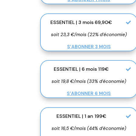
ESSENTIEL | 3 mois 69,90€
soit 23,3 €/mois (22% d’économie)
S’ABONNER 3 MOIS
ESSENTIEL | 6 mois 119€
soit 19,8 €/mois (33% d’économie)
S’ABONNER 6 MOIS
ESSENTIEL | 1 an 199€
soit 16,5 €/mois (44% d’économie)