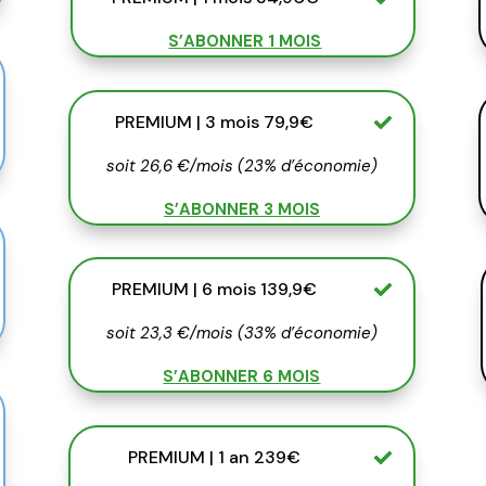
S’ABONNER 1 MOIS
PREMIUM | 3 mois 79,9€
soit 26,6 €/mois (23% d’économie)
S’ABONNER 3 MOIS
PREMIUM | 6 mois 139,9€
soit 23,3 €/mois (33% d’économie)
S’ABONNER 6 MOIS
PREMIUM | 1 an 239€