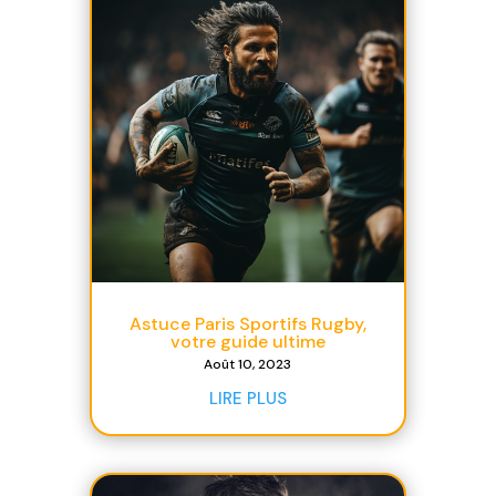
Astuce Paris Sportifs Rugby,
votre guide ultime
Août 10, 2023
LIRE PLUS