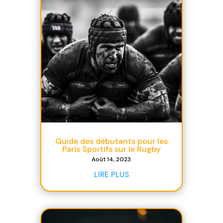
Guide des débutants pour les
Paris Sportifs sur le Rugby
Août 14, 2023
LIRE PLUS